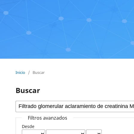
Inicio
/
Buscar
Buscar
Filtros avanzados
Desde