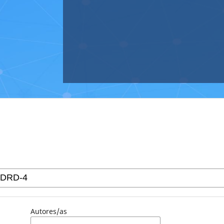
Autores/as