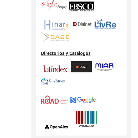
Directorios y Catálogos