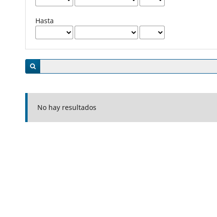
Hasta
No hay resultados