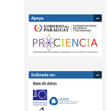
Apoya
Indizada en:
Base de datos