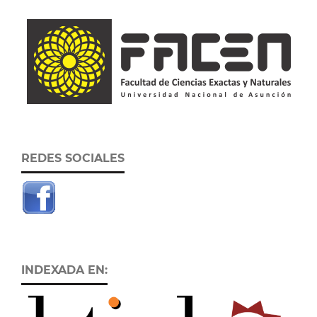
REDES SOCIALES
INDEXADA EN: