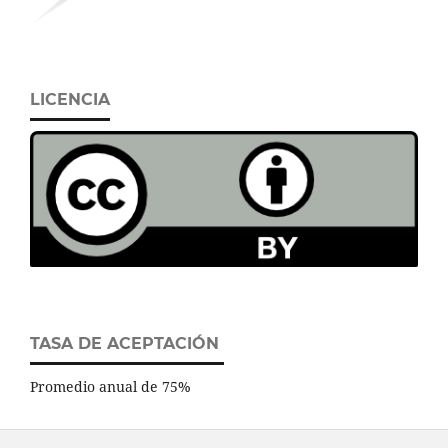
LICENCIA
TASA DE ACEPTACIÓN
Promedio anual de 75%