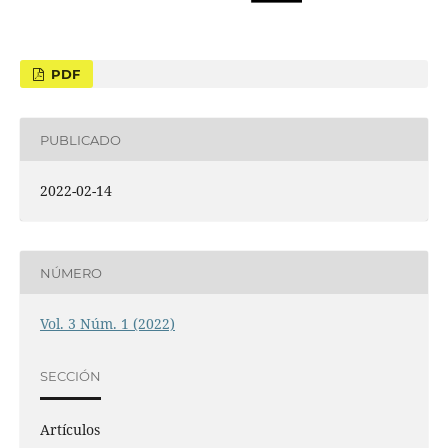
PDF
PUBLICADO
2022-02-14
NÚMERO
Vol. 3 Núm. 1 (2022)
SECCIÓN
Artículos