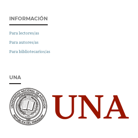
INFORMACIÓN
Para lectores/as
Para autores/as
Para bibliotecarios/as
UNA