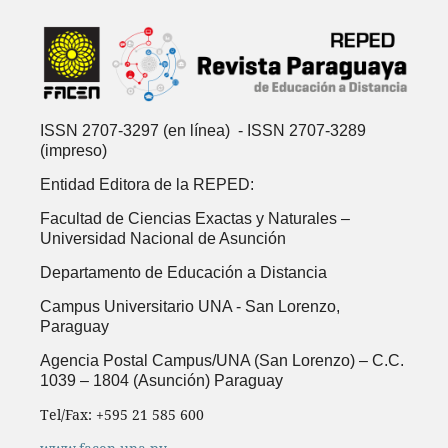
ISSN 2707-3297 (en línea) - ISSN 2707-3289
(impreso)
Entidad Editora de la REPED:
Facultad de Ciencias Exactas y Naturales –
Universidad Nacional de Asunción
Departamento de Educación a Distancia
Campus Universitario UNA -
San Lorenzo,
Paraguay
Agencia Postal Campus/UNA (San Lorenzo) – C.C.
1039 – 1804 (Asunción) Paraguay
Tel/Fax: +595 21 585 600