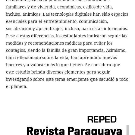
familiares y de vivienda, económicas, estilos de vida,
incluso, anímicas. Las tecnologías digitales han sido espacios
esenciales para el entretenimiento, comunicación,
socialización y aprendizajes, incluso, para estar informados.
Pese a estas diferencias, los estudiantes indicaron seguir las
medidas y recomendaciones médicas para evitar los
contagios, siendo la familia de gran importancia. Asimismo,
han reflexionado sobre la vida, han aprendido nuevos
haceres y a valorar más lo que tienen. Se considera que
este estudio brinda diversos elementos para seguir
investigando sobre este tema emergente que sacudió a todo
el planeta.