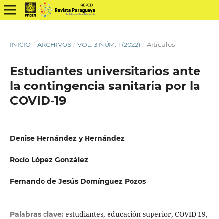
INICIO
/
ARCHIVOS
/
VOL. 3 NÚM. 1 (2022)
/
Artículos
Estudiantes universitarios ante
la contingencia sanitaria por la
COVID-19
Denise Hernández y Hernández
Rocío López González
Fernando de Jesús Domínguez Pozos
estudiantes, educación superior, COVID-19,
Palabras clave: