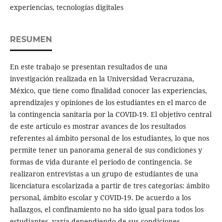
experiencias, tecnologías digitales
RESUMEN
En este trabajo se presentan resultados de una
investigación realizada en la Universidad Veracruzana,
México, que tiene como finalidad conocer las experiencias,
aprendizajes y opiniones de los estudiantes en el marco de
la contingencia sanitaria por la COVID-19. El objetivo central
de este artículo es mostrar avances de los resultados
referentes al ámbito personal de los estudiantes, lo que nos
permite tener un panorama general de sus condiciones y
formas de vida durante el periodo de contingencia. Se
realizaron entrevistas a un grupo de estudiantes de una
licenciatura escolarizada a partir de tres categorías: ámbito
personal, ámbito escolar y COVID-19. De acuerdo a los
hallazgos, el confinamiento no ha sido igual para todos los
estudiantes, varía dependiendo de sus condiciones