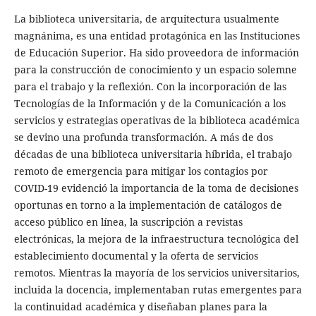
La biblioteca universitaria, de arquitectura usualmente
magnánima, es una entidad protagónica en las Instituciones
de Educación Superior. Ha sido proveedora de información
para la construcción de conocimiento y un espacio solemne
para el trabajo y la reflexión. Con la incorporación de las
Tecnologías de la Información y de la Comunicación a los
servicios y estrategias operativas de la biblioteca académica
se devino una profunda transformación. A más de dos
décadas de una biblioteca universitaria híbrida, el trabajo
remoto de emergencia para mitigar los contagios por
COVID-19 evidenció la importancia de la toma de decisiones
oportunas en torno a la implementación de catálogos de
acceso público en línea, la suscripción a revistas
electrónicas, la mejora de la infraestructura tecnológica del
establecimiento documental y la oferta de servicios
remotos. Mientras la mayoría de los servicios universitarios,
incluida la docencia, implementaban rutas emergentes para
la continuidad académica y diseñaban planes para la