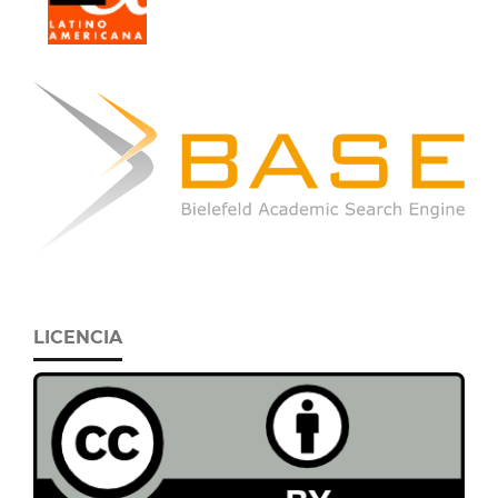
LICENCIA