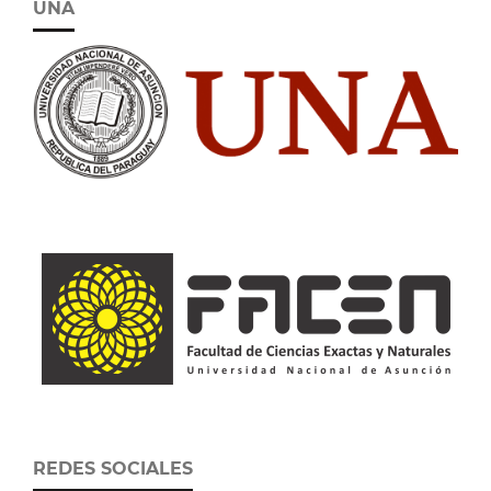
UNA
REDES SOCIALES