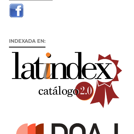
INDEXADA EN: