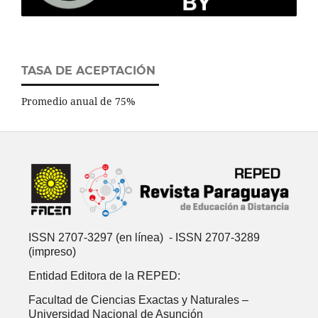
TASA DE ACEPTACIÓN
Promedio anual de 75%
ISSN 2707-3297 (en línea) - ISSN 2707-3289
(impreso)
Entidad Editora de la REPED:
Facultad de Ciencias Exactas y Naturales –
Universidad Nacional de Asunción