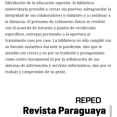
hibridación de la educación superior, la biblioteca
universitaria procedió a cerrar sus puertas, salvaguardar la
integridad de sus colaboradores y visitantes y a continuar a
la distancia. El préstamo de volúmenes físicos se resolvió
con el acuerdo de horarios y puntos de recolección
específicos, entregas personales o la apertura al
tratamiento caso por caso. La biblioteca no sólo cumplió con
su función sustantiva durante la pandemia, sino que la
atendió con creces y no por su tradición y protagonismo
como centro documental ni por la sofisticación de sus
sistemas de información y servicios informáticos, sino por el
trabajo y compromiso de su gente.