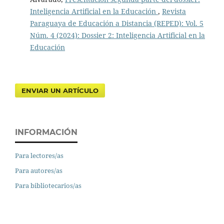
Inteligencia Artificial en la Educación
,
Revista
Paraguaya de Educación a Distancia (REPED): Vol. 5
Núm. 4 (2024): Dossier 2: Inteligencia Artificial en la
Educación
ENVIAR UN ARTÍCULO
INFORMACIÓN
Para lectores/as
Para autores/as
Para bibliotecarios/as