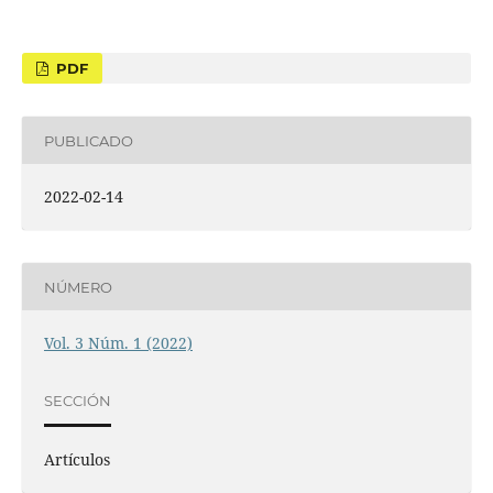
PDF
PUBLICADO
2022-02-14
NÚMERO
Vol. 3 Núm. 1 (2022)
SECCIÓN
Artículos