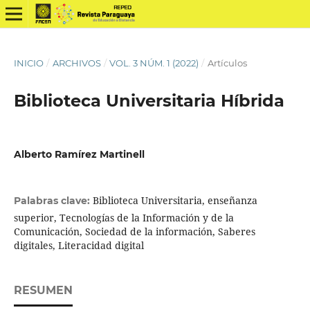
INICIO
/
ARCHIVOS
/
VOL. 3 NÚM. 1 (2022)
/
Artículos
Biblioteca Universitaria Híbrida
Alberto Ramírez Martinell
Biblioteca Universitaria, enseñanza
Palabras clave:
superior, Tecnologías de la Información y de la
Comunicación, Sociedad de la información, Saberes
digitales, Literacidad digital
RESUMEN