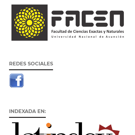
REDES SOCIALES
INDEXADA EN: