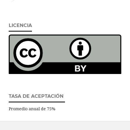
LICENCIA
TASA DE ACEPTACIÓN
Promedio anual de 75%