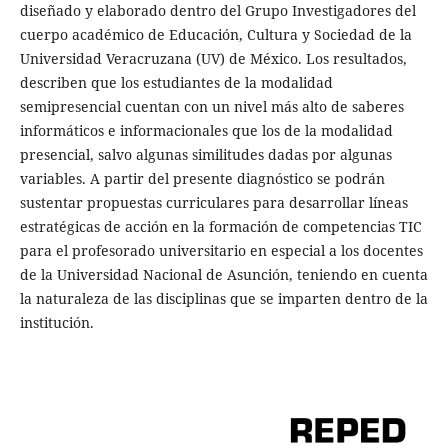
diseñado y elaborado dentro del Grupo Investigadores del
cuerpo académico de Educación, Cultura y Sociedad de la
Universidad Veracruzana (UV) de México. Los resultados,
describen que los estudiantes de la modalidad
semipresencial cuentan con un nivel más alto de saberes
informáticos e informacionales que los de la modalidad
presencial, salvo algunas similitudes dadas por algunas
variables. A partir del presente diagnóstico se podrán
sustentar propuestas curriculares para desarrollar líneas
estratégicas de acción en la formación de competencias TIC
para el profesorado universitario en especial a los docentes
de la Universidad Nacional de Asunción, teniendo en cuenta
la naturaleza de las disciplinas que se imparten dentro de la
institución.