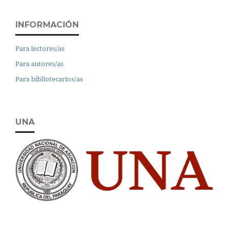
INFORMACIÓN
Para lectores/as
Para autores/as
Para bibliotecarios/as
UNA