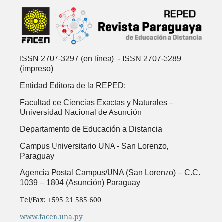
ISSN 2707-3297 (en línea) - ISSN 2707-3289
(impreso)
Entidad Editora de la REPED:
Facultad de Ciencias Exactas y Naturales –
Universidad Nacional de Asunción
Departamento de Educación a Distancia
Campus Universitario UNA -
San Lorenzo,
Paraguay
Agencia Postal Campus/UNA (San Lorenzo) – C.C.
1039 – 1804 (Asunción) Paraguay
Tel/Fax: +595 21 585 600
www.facen.una.py