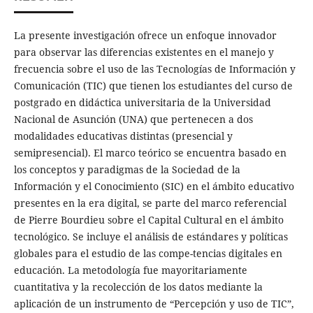
La presente investigación ofrece un enfoque innovador
para observar las diferencias existentes en el manejo y
frecuencia sobre el uso de las Tecnologías de Información y
Comunicación (TIC) que tienen los estudiantes del curso de
postgrado en didáctica universitaria de la Universidad
Nacional de Asunción (UNA) que pertenecen a dos
modalidades educativas distintas (presencial y
semipresencial). El marco teórico se encuentra basado en
los conceptos y paradigmas de la Sociedad de la
Información y el Conocimiento (SIC) en el ámbito educativo
presentes en la era digital, se parte del marco referencial
de Pierre Bourdieu sobre el Capital Cultural en el ámbito
tecnológico. Se incluye el análisis de estándares y políticas
globales para el estudio de las compe-tencias digitales en
educación. La metodología fue mayoritariamente
cuantitativa y la recolección de los datos mediante la
aplicación de un instrumento de “Percepción y uso de TIC”,