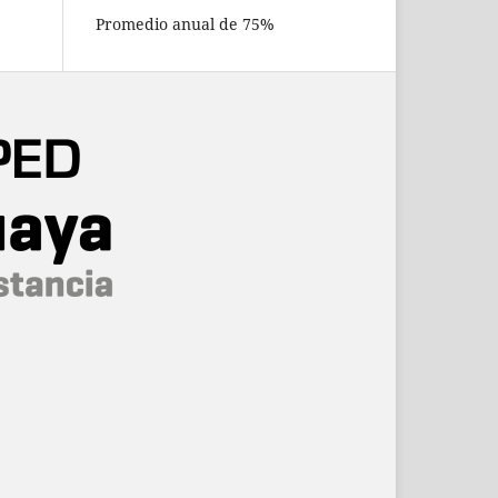
Promedio anual de 75%