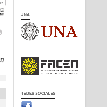
UNA
REDES SOCIALES