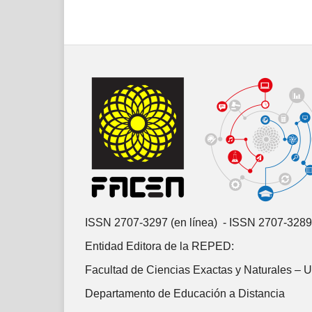
ISSN 2707-3297 (en línea) - ISSN 2707-3289
Entidad Editora de la REPED:
Facultad de Ciencias Exactas y Naturales – 
Departamento de Educación a Distancia