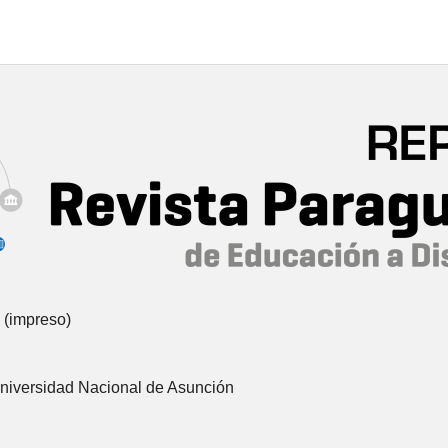
 (impreso)
Universidad Nacional de Asunción