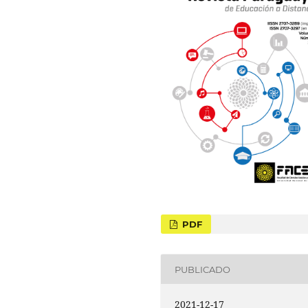
PDF
PUBLICADO
2021-12-17