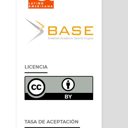
LICENCIA
TASA DE ACEPTACIÓN