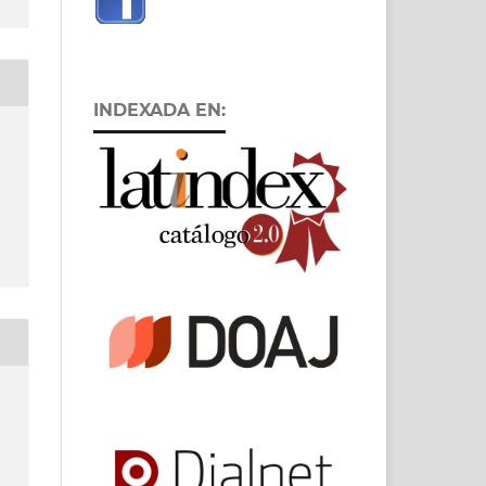
INDEXADA EN: