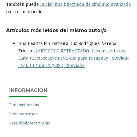
También puede
Iniciar una búsqueda de similitud avanzada
para este artículo.
Artículos más leídos del mismo autor/a
Ana Beatriz Pin Ferreira, Liz Rodríguez, Verena
Friesen,
[ARTICULO RETRACTADO] Cereus aethiops
Haw. (Cactaceae) nueva cita para Paraguay
,
Steviana
: Vol. 14 Núm. 1 (2022): Steviana
INFORMACIÓN
Para lectores/as
Para autores/as
Para bibliotecarios/as