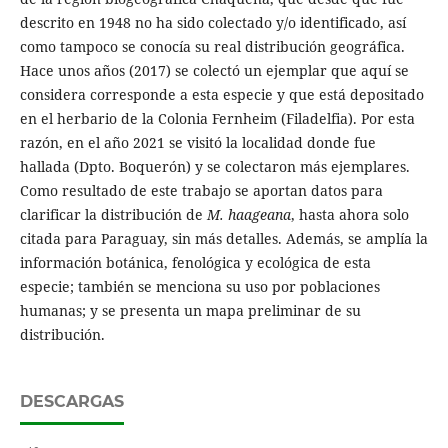
descrito en 1948 no ha sido colectado y/o identificado, así
como tampoco se conocía su real distribución geográfica.
Hace unos años (2017) se colectó un ejemplar que aquí se
considera corresponde a esta especie y que está depositado
en el herbario de la Colonia Fernheim (Filadelfia). Por esta
razón, en el año 2021 se visitó la localidad donde fue
hallada (Dpto. Boquerón) y se colectaron más ejemplares.
Como resultado de este trabajo se aportan datos para
clarificar la distribución de
M. haageana
, hasta ahora solo
citada para Paraguay, sin más detalles. Además, se amplía la
información botánica, fenológica y ecológica de esta
especie; también se menciona su uso por poblaciones
humanas; y se presenta un mapa preliminar de su
distribución.
DESCARGAS