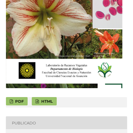
PDF
HTML
PUBLICADO