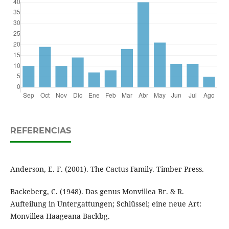
REFERENCIAS
Anderson, E. F. (2001). The Cactus Family. Timber Press.
Backeberg, C. (1948). Das genus Monvillea Br. & R.
Aufteilung in Untergattungen; Schlüssel; eine neue Art:
Monvillea Haageana Backbg.