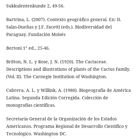
Sukkulentenkunde 2, 49-56.
Bartrina, L. (2007). Contexto geográfico general. En: D.
Salas-Dueñas y J.F. Facetti (eds.). Biodiversidad del
Paraguay. Fundación Moisés
Bertoni 1° ed., 25-46.
Britton, N. L. y Rose, J. N. (1920). The Cactaceae.
Descriptions and illustrations of plants of the Cactus Family.
(Vol. II). The Carnegie Institution of Washington.
Cabrera, A. L. y Willink, A. (1980). Biogeografía de América
Latina. Segunda Edición Corregida. Colección de
monografías científicas.
Secretaría General de la Organización de los Estados
Americanos. Programa Regional de Desarrollo Científico y
Tecnológico. Washington DC.