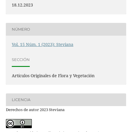
18.12.2023
NÚMERO
Vol. 15 Núm. 1 (2023): Steviana
SECCIÓN
Artículos Originales de Flora y Vegetación
LICENCIA
Derechos de autor 2023 Steviana