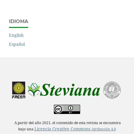
IDIOMA
English
Español
A partir del año 2021, el contenido de esta revista se encuentra
Licencia Creative Commons
bajo una
Atribución 4.0