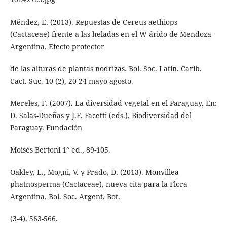
Méndez, E. (2013). Repuestas de Cereus aethiops
(Cactaceae) frente a las heladas en el W árido de Mendoza-
Argentina. Efecto protector
de las alturas de plantas nodrizas. Bol. Soc. Latin. Carib.
Cact. Suc. 10 (2), 20-24 mayo-agosto.
Mereles, F. (2007). La diversidad vegetal en el Paraguay. En:
D. Salas-Dueñas y J.F. Facetti (eds.). Biodiversidad del
Paraguay. Fundación
Moisés Bertoni 1° ed., 89-105.
Oakley, L., Mogni, V. y Prado, D. (2013). Monvillea
phatnosperma (Cactaceae), nueva cita para la Flora
Argentina. Bol. Soc. Argent. Bot.
(3-4), 563-566.