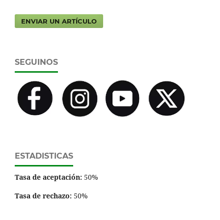
ENVIAR UN ARTÍCULO
SEGUINOS
ESTADISTICAS
Tasa de aceptación:
50%
Tasa de rechazo:
50%