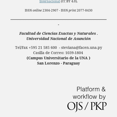
Internacional
(CC BY 4.0),
ISSN
online
2304-2907 - ISSN
print
2077-8430
--------------------------------------------------------------------------------------------
-
Facultad de Ciencias Exactas y Naturales .
Universidad Nacional de Asunción
Tel/Fax +595 21 585 600 - steviana@facen.una.
py
Casilla de Correo: 1039-1804
(Campus Universitario de la UNA )
San Lorenzo - Paraguay