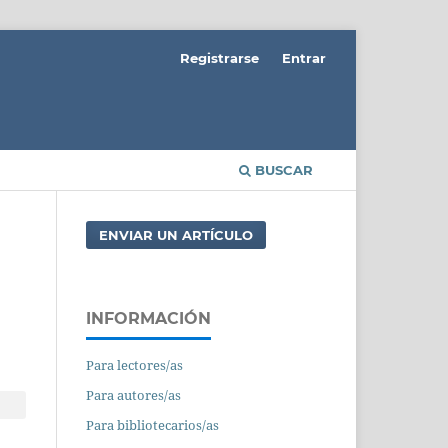
Registrarse
Entrar
BUSCAR
ENVIAR UN ARTÍCULO
INFORMACIÓN
Para lectores/as
Para autores/as
Para bibliotecarios/as