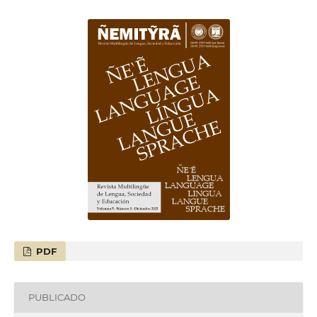
PDF
PUBLICADO