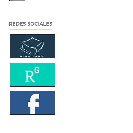
REDES SOCIALES