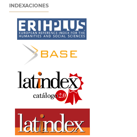
INDEXACIONES