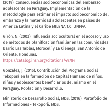
(2019). Consecuencias socioeconómicas del embarazo
adolescente en Paraguay. Implementación de la
metodología para estimar el impacto socioeconómico del
embarazo y la maternidad adolescentes en países de
América Latina y el Caribe MILENA 1.0. UNFPA.
Girón, N. (2003). Influencia sociocultural en el acceso y uso
de métodos de planificación familiar en las comunidades
Barrio Las Tablas, Morocelí y La Ciénega, San Antonio de
Oriente, Honduras.
https://catalog.ihsn.org/citations/49784
González, J. (2015). Contribución del Programa Social
Tekoporã en la formación de Capital Humano de niños,
niñas y adolescentes beneficiarios del mismo en el
Paraguay. Población y Desarrollo.
Ministerio de Desarrollo Social, MDS. (2016). Portafolio de
Informaciones - Tekoporã. MDS.