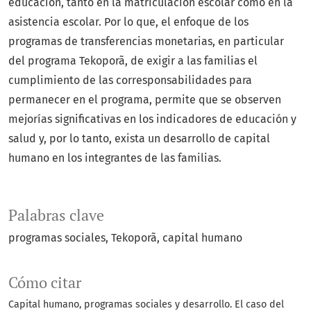
educación, tanto en la matriculación escolar como en la
asistencia escolar. Por lo que, el enfoque de los
programas de transferencias monetarias, en particular
del programa Tekoporã, de exigir a las familias el
cumplimiento de las corresponsabilidades para
permanecer en el programa, permite que se observen
mejorías significativas en los indicadores de educación y
salud y, por lo tanto, exista un desarrollo de capital
humano en los integrantes de las familias.
Palabras clave
programas sociales
Tekoporã
capital humano
Cómo citar
Capital humano, programas sociales y desarrollo. El caso del