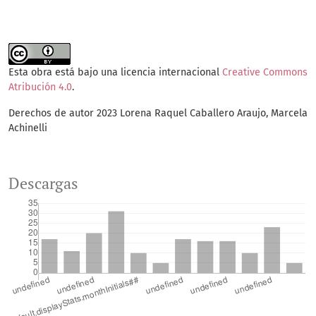
Esta obra está bajo una licencia internacional
Creative Commons
Atribución 4.0
.
Derechos de autor 2023 Lorena Raquel Caballero Araujo, Marcela
Achinelli
Descargas