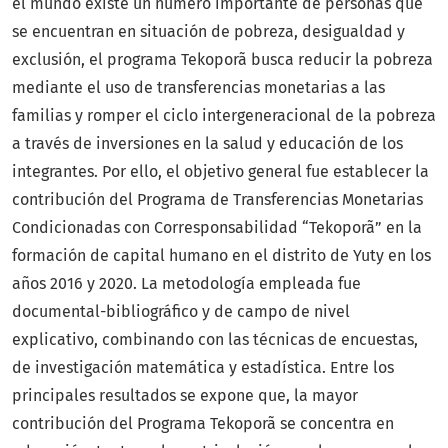
el mundo existe un número importante de personas que
se encuentran en situación de pobreza, desigualdad y
exclusión, el programa Tekoporã busca reducir la pobreza
mediante el uso de transferencias monetarias a las
familias y romper el ciclo intergeneracional de la pobreza
a través de inversiones en la salud y educación de los
integrantes. Por ello, el objetivo general fue establecer la
contribución del Programa de Transferencias Monetarias
Condicionadas con Corresponsabilidad “Tekoporã” en la
formación de capital humano en el distrito de Yuty en los
años 2016 y 2020. La metodología empleada fue
documental-bibliográfico y de campo de nivel
explicativo, combinando con las técnicas de encuestas,
de investigación matemática y estadística. Entre los
principales resultados se expone que, la mayor
contribución del Programa Tekoporã se concentra en