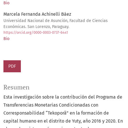
Bio
Marcela Fernanda Achinelli Báez
Universidad Nacional de Asunción, Facultad de Ciencias
Económicas. San Lorenzo, Paraguay.
https://orcid.org/0000-0003-0737-6441
Bio
PDF
Resumen
Esta investigación sobre la contribución del Programa de
Transferencias Monetarias Condicionadas con
Corresponsabilidad “Tekoporã” en la formación de
capital humano en el distrito de Yuty, año 2016 y 2020. En