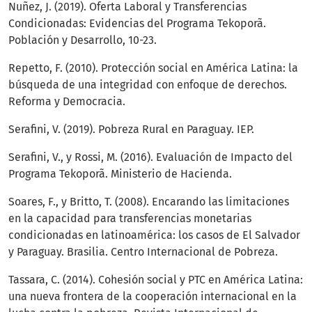
Nuñez, J. (2019). Oferta Laboral y Transferencias
Condicionadas: Evidencias del Programa Tekoporã.
Población y Desarrollo, 10-23.
Repetto, F. (2010). Protección social en América Latina: la
búsqueda de una integridad con enfoque de derechos.
Reforma y Democracia.
Serafini, V. (2019). Pobreza Rural en Paraguay. IEP.
Serafini, V., y Rossi, M. (2016). Evaluación de Impacto del
Programa Tekoporã. Ministerio de Hacienda.
Soares, F., y Britto, T. (2008). Encarando las limitaciones
en la capacidad para transferencias monetarias
condicionadas en latinoamérica: los casos de El Salvador
y Paraguay. Brasilia. Centro Internacional de Pobreza.
Tassara, C. (2014). Cohesión social y PTC en América Latina:
una nueva frontera de la cooperación internacional en la