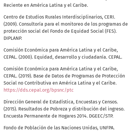
Reciente en América Latina y el Caribe.
Centro de Estudios Rurales Interdisciplinarios, CERI.
(2009). Consultoría para el monitoreo de los programas de
protección social del Fondo de Equidad Social (FES).
DIPLANP.
Comisión Económica para América Latina y el Caribe,
CEPAL. (2000). Equidad, desarrollo y ciudadanía. CEPAL.
Comisión Económica para América Latina y el Caribe,
CEPAL. (2019). Base de Datos de Programas de Protección
Social no Contributiva en América Latina y el Caribe.
https://dds.cepal.org/bpsnc/ptc
Dirección General de Estadística, Encuestas y Censos.
(2015). Resultados de Pobreza y distribución del ingreso.
Encuesta Permanente de Hogares 2014. DGEEC/STP.
Fondo de Población de las Naciones Unidas, UNFPA.