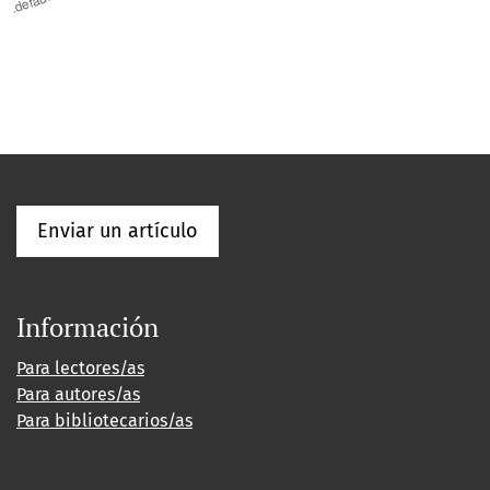
Enviar un artículo
Información
Para lectores/as
Para autores/as
Para bibliotecarios/as