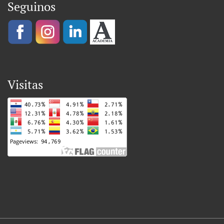
Seguinos
Visitas