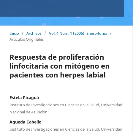
Inicio
/
Archivos
/
Vol. 4 Núm. 1 (2006): Enero-Junio
/
Artículos Originales
Respuesta de proliferación
linfocitaria con mitógeno en
pacientes con herpes labial
Estela Picaguá
Instituto de Investigaciones en Ciencias de la Salud, Universidad
Nacional de Asunción
Agueda Cabello
Instituto de Investigaciones en Ciencias de la Salud, Universidad