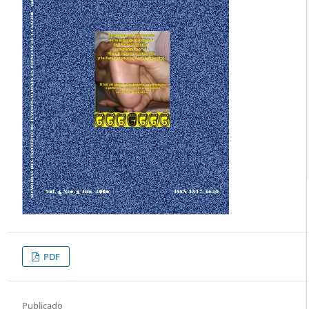
PDF
Publicado