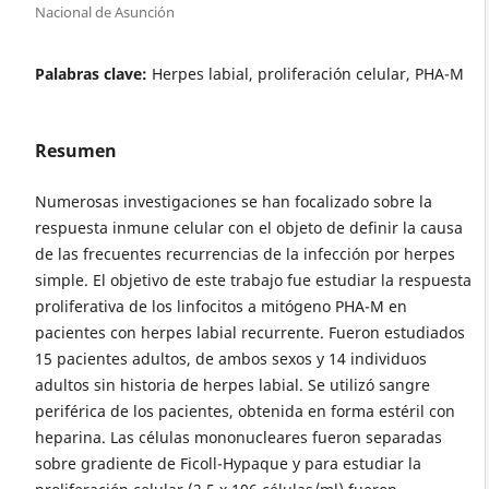
Nacional de Asunción
Palabras clave:
Herpes labial, proliferación celular, PHA-M
Resumen
Numerosas investigaciones se han focalizado sobre la
respuesta inmune celular con el objeto de definir la causa
de las frecuentes recurrencias de la infección por herpes
simple. El objetivo de este trabajo fue estudiar la respuesta
proliferativa de los linfocitos a mitógeno PHA-M en
pacientes con herpes labial recurrente. Fueron estudiados
15 pacientes adultos, de ambos sexos y 14 individuos
adultos sin historia de herpes labial. Se utilizó sangre
periférica de los pacientes, obtenida en forma estéril con
heparina. Las células mononucleares fueron separadas
sobre gradiente de Ficoll-Hypaque y para estudiar la