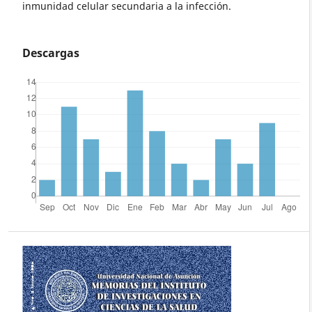
inmunidad celular secundaria a la infección.
Descargas