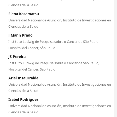
Ciencias de la Salud
Elena Kasamatsu
Universidad Nacional de Asunción, Instituto de Investigaciones en
Ciencias de la Salud
J Mann Prado
Instituto Ludwig de Pesquisa sobre o Cáncer de São Paulo,
Hospital del Cáncer, São Paulo
JS Pereira
Instituto Ludwig de Pesquisa sobre o Cáncer de São Paulo,
Hospital del Cáncer, São Paulo
Ariel Insaurralde
Universidad Nacional de Asunción, Instituto de Investigaciones en
Ciencias de la Salud
Isabel Rodríguez
Universidad Nacional de Asunción, Instituto de Investigaciones en
Ciencias de la Salud