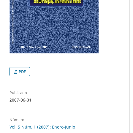
PDF
Publicado
2007-06-01
Número
Vol. 5 Núm. 1 (2007): Enero-Junio