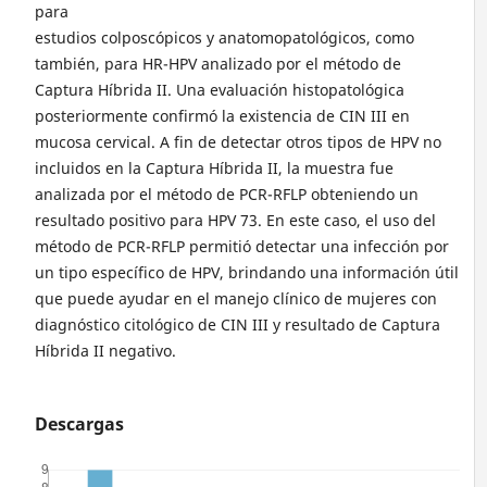
para
estudios colposcópicos y anatomopatológicos, como
también, para HR-HPV analizado por el método de
Captura Híbrida II. Una evaluación histopatológica
posteriormente confirmó la existencia de CIN III en
mucosa cervical. A fin de detectar otros tipos de HPV no
incluidos en la Captura Híbrida II, la muestra fue
analizada por el método de PCR-RFLP obteniendo un
resultado positivo para HPV 73. En este caso, el uso del
método de PCR-RFLP permitió detectar una infección por
un tipo específico de HPV, brindando una información útil
que puede ayudar en el manejo clínico de mujeres con
diagnóstico citológico de CIN III y resultado de Captura
Híbrida II negativo.
Descargas