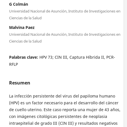
G Colmán
Universidad Nacional de Asunción, Instituto de Investigaciones en
Ciencias de la Salud
Malvina Paez
Universidad Nacional de Asunción, Instituto de Investigaciones en
Ciencias de la Salud
Palabras clave:
HPV 73; CIN III, Captura Híbrida II, PCR-
RFLP
Resumen
La infección persistente del virus del papiloma humano
(HPV) es un factor necesario para el desarrollo del cáncer
de cuello uterino. Este caso reporta una mujer de 43 años,
con imágenes citológicas persistentes de neoplasia
intraepitelial de grado III (CIN III) y resultados negativos