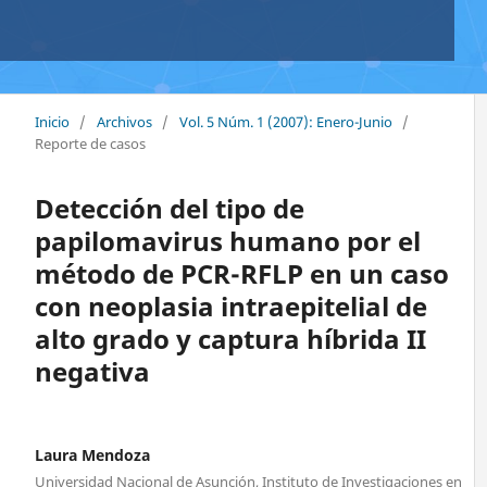
Inicio
/
Archivos
/
Vol. 5 Núm. 1 (2007): Enero-Junio
/
Reporte de casos
Detección del tipo de
papilomavirus humano por el
método de PCR-RFLP en un caso
con neoplasia intraepitelial de
alto grado y captura híbrida II
negativa
Laura Mendoza
Universidad Nacional de Asunción, Instituto de Investigaciones en