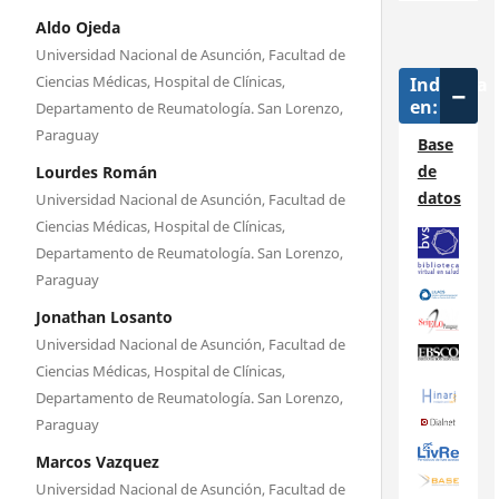
Aldo Ojeda
Universidad Nacional de Asunción, Facultad de
Ciencias Médicas, Hospital de Clínicas,
Indizada
en:
Departamento de Reumatología. San Lorenzo,
Paraguay
Base
de
Lourdes Román
datos
Universidad Nacional de Asunción, Facultad de
Ciencias Médicas, Hospital de Clínicas,
Departamento de Reumatología. San Lorenzo,
Paraguay
Jonathan Losanto
Universidad Nacional de Asunción, Facultad de
Ciencias Médicas, Hospital de Clínicas,
Departamento de Reumatología. San Lorenzo,
Paraguay
Marcos Vazquez
Universidad Nacional de Asunción, Facultad de