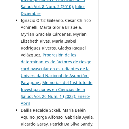
Salud: Vol. 8 Núm. 2 (2010): Julio-
Diciembre
Ignacio Ortiz Galeano, César Chirico
Achinelli, Marta Gloria Brizuela,
Myrian Graciela Cárdenas, Myrian
Elizabeth Rivas, María Isabel
Rodríguez Riveros, Gladys Raquel
Velázquez,
Progresión de los
determinantes de factores de riesgo
cardiovascular en estudiantes de la
Universidad Nacional de Asunción-
Paraguay
,
Memorias del Instituto de
Investigaciones en Ciencias de la
Salud: Vol. 20 Núm. 1 (2022): Enero-
Abril
Dalila Recalde Sckell, María Belén
Aquino, Jorge Alfonso, Gabriela Ayala,
Ricardo Garay, Patrick Da Silva Sandy,