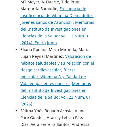
MT Meyer, N Duarte, T de Pratt,
Margarita Samudio,
Frecuencia de
insuficiencia de Vitamina D en adultos
jóvenes sanos de Asunción
,
Memorias
del Instituto de Investigaciones en
Ciencias de la Salud: Vol. 12 Núm. 1
(2014): Enero-Junio
Eliana Romina Meza Miranda, Maria
Lujan Reynal Martinez,
Valoración de
hábitos saludables y su relación con el
riesgo cardiovascular, fuerza
muscular, Vitamina D y Calidad de
Vida en pacientes obesos
,
Memorias
del Instituto de Investigaciones en
Ciencias de la Salud: Vol. 23 Núm. 01
(2025)
Fátima Ynés Bogado Acosta, Alana
Paré Guedes, Aracely Leticia Páez
Díaz, Vera Ferreira Santos, Andressa