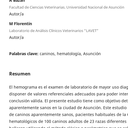
A Bazan
Facultad de Ciencias Veterinarias. Universidad Nacional de Asunción
Autor/a
M Florentín
Laboratorio de Análisis Clínicos Veterinarios “LAVET”
Autor/a
Palabras clave:
caninos, hematología, Asunción
Resumen
El hemograma es el examen de laboratorio de mayor uso diagn
disponer de valores referenciales adecuados para poder inter
conclusión válida. El presente estudio tiene como objetivo de
aparentemente sanos en la ciudad de Asunción. Este estudio d
de caninos aparentemente sanos, pacientes habituales de la C
hematológicos de 100 caninos adultos de 23 razas diferentes 