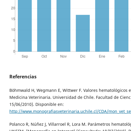
Referencias
Böhmwald H, Wegmann E, Wittwer F. Valores hematológicos en 
Medicina Veterinaria. Universidad de Chile. Facultad de Cienc
15/06/2010). Disponible en:
http://www.monografiasveterinaria.uchile.cl/CDA/mon_vet
Polanco R, Núñez J, Villarroel R, Lora M. Parámetros hematoló