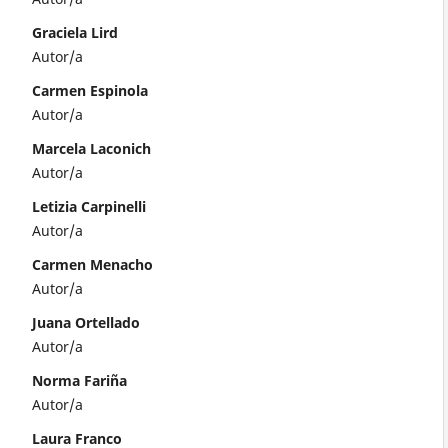
Graciela Lird
Autor/a
Carmen Espinola
Autor/a
Marcela Laconich
Autor/a
Letizia Carpinelli
Autor/a
Carmen Menacho
Autor/a
Juana Ortellado
Autor/a
Norma Fariña
Autor/a
Laura Franco