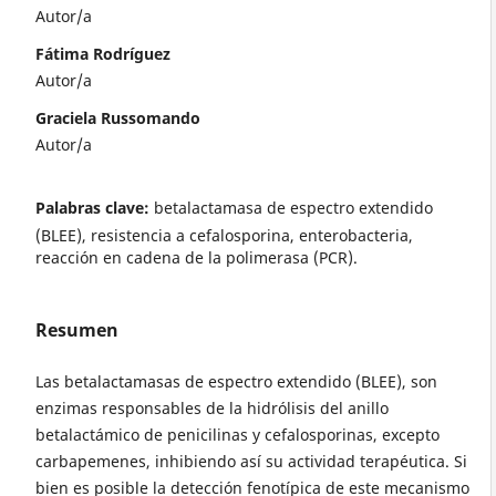
Autor/a
Fátima Rodríguez
Autor/a
Graciela Russomando
Autor/a
Palabras clave:
betalactamasa de espectro extendido
(BLEE), resistencia a cefalosporina, enterobacteria,
reacción en cadena de la polimerasa (PCR).
Resumen
Las betalactamasas de espectro extendido (BLEE), son
enzimas responsables de la hidrólisis del anillo
betalactámico de penicilinas y cefalosporinas, excepto
carbapemenes, inhibiendo así su actividad terapéutica. Si
bien es posible la detección fenotípica de este mecanismo