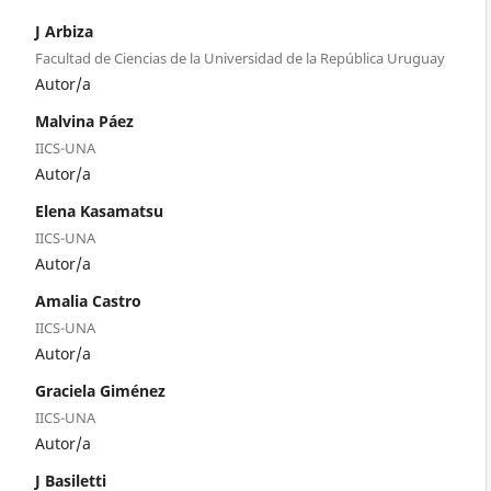
J Arbiza
Facultad de Ciencias de la Universidad de la República Uruguay
Autor/a
Malvina Páez
IICS-UNA
Autor/a
Elena Kasamatsu
IICS-UNA
Autor/a
Amalia Castro
IICS-UNA
Autor/a
Graciela Giménez
IICS-UNA
Autor/a
J Basiletti