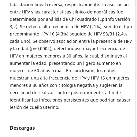
hibridación lineal reversa, respectivamente. La asociación
entre HPV y las características clínico-demográficas fue
determinada por análisis de Chi cuadrado (EpiInfo versión
3,2). Se detectó alta frecuencia de HPV (21%), siendo el tipo
predominante HPV 16 (4,3%) seguido de HPV 58/31 (2,4%
cada uno). Se observó asociación entre la presencia de HPV
y la edad (p=0,0002), detectándose mayor frecuencia de
HPV en mujeres menores a 30 años, la cual, disminuyó al
aumentar la edad, presentando un ligero aumento en
mujeres de 60 años o más. En conclusión, los datos
muestran una alta frecuencia de HPV y HPV 16 en mujeres
menores a 30 años con citología negativa y sugieren la
necesidad de realizar control posteriormente, a fin de
identificar las infecciones persistentes que podrían causar
lesión de cuello uterino.
Descargas