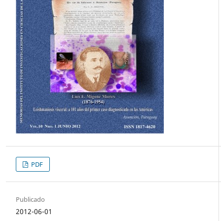
PDF
Publicado
2012-06-01