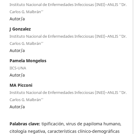
Instituto Nacional de Enfermedades Infecciosas (INEI)–ANLIS ‘‘Dr.
Carlos G. Malbrán’’
Autor/a
J Gonzalez
Instituto Nacional de Enfermedades Infecciosas (INEI)–ANLIS ‘‘Dr.
Carlos G. Malbrán’’
Autor/a
Pamela Mongelos
IICS-UNA
Autor/a
MA Picconi
Instituto Nacional de Enfermedades Infecciosas (INEI)–ANLIS ‘‘Dr.
Carlos G. Malbrán’’
Autor/a
Palabras clave:
tipificación, virus de papiloma humano,
citología negativa, características clínico-demográficas