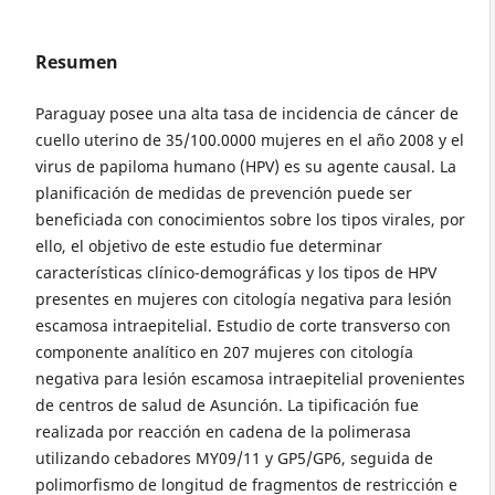
Resumen
Paraguay posee una alta tasa de incidencia de cáncer de
cuello uterino de 35/100.0000 mujeres en el año 2008 y el
virus de papiloma humano (HPV) es su agente causal. La
planificación de medidas de prevención puede ser
beneficiada con conocimientos sobre los tipos virales, por
ello, el objetivo de este estudio fue determinar
características clínico-demográficas y los tipos de HPV
presentes en mujeres con citología negativa para lesión
escamosa intraepitelial. Estudio de corte transverso con
componente analítico en 207 mujeres con citología
negativa para lesión escamosa intraepitelial provenientes
de centros de salud de Asunción. La tipificación fue
realizada por reacción en cadena de la polimerasa
utilizando cebadores MY09/11 y GP5/GP6, seguida de
polimorfismo de longitud de fragmentos de restricción e