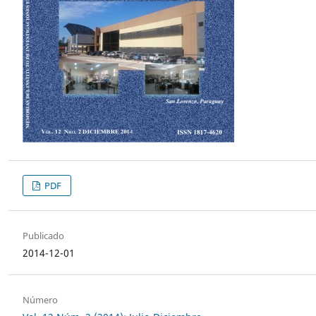
PDF
Publicado
2014-12-01
Número