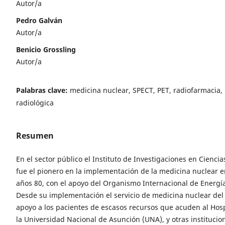
Autor/a
Pedro Galván
Autor/a
Benicio Grossling
Autor/a
Palabras clave:
medicina nuclear, SPECT, PET, radiofarmacia,
radiológica
Resumen
En el sector público el Instituto de Investigaciones en Ciencia
fue el pionero en la implementación de la medicina nuclear en
años 80, con el apoyo del Organismo Internacional de Energí
Desde su implementación el servicio de medicina nuclear del 
apoyo a los pacientes de escasos recursos que acuden al Hosp
la Universidad Nacional de Asunción (UNA), y otras institucio