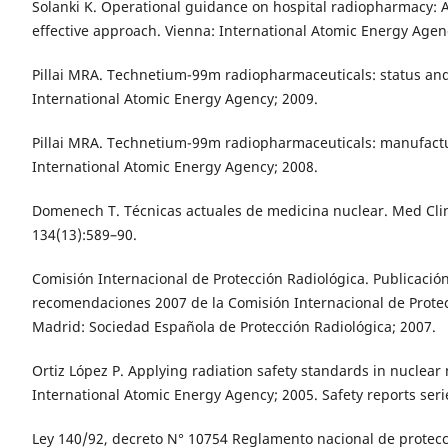
Solanki K. Operational guidance on hospital radiopharmacy: 
effective approach. Vienna: International Atomic Energy Agen
Pillai MRA. Technetium-99m radiopharmaceuticals: status and
International Atomic Energy Agency; 2009.
Pillai MRA. Technetium-99m radiopharmaceuticals: manufactur
International Atomic Energy Agency; 2008.
Domenech T. Técnicas actuales de medicina nuclear. Med Clin
134(13):589–90.
Comisión Internacional de Protección Radiológica. Publicación
recomendaciones 2007 de la Comisión Internacional de Protec
Madrid: Sociedad Española de Protección Radiológica; 2007.
Ortiz López P. Applying radiation safety standards in nuclear
International Atomic Energy Agency; 2005. Safety reports seri
Ley 140/92, decreto N° 10754 Reglamento nacional de protecc