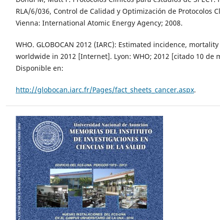
RLA/6/036, Control de Calidad y Optimización de Protocolos C
Vienna: International Atomic Energy Agency; 2008.
WHO. GLOBOCAN 2012 (IARC): Estimated incidence, mortality
worldwide in 2012 [Internet]. Lyon: WHO; 2012 [citado 10 de 
Disponible en:
http://globocan.iarc.fr/Pages/fact_sheets_cancer.aspx
.