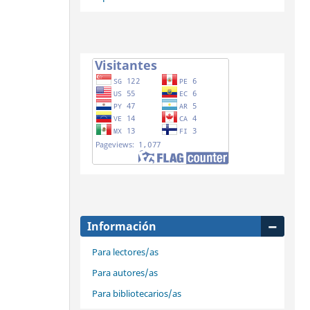
Información
Para lectores/as
Para autores/as
Para bibliotecarios/as