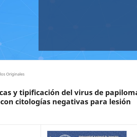
los Originales
cas y tipificación del virus de papilom
n citologías negativas para lesión