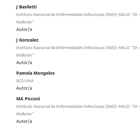
J Basiletti
Instituto Nacional de Enfermedades Infecciosas (INEI)–ANLIS ‘‘Dr. 
Malbrán’’
Autor/a
J Gonzalez
Instituto Nacional de Enfermedades Infecciosas (INEI)–ANLIS ‘‘Dr. 
Malbrán’’
Autor/a
Pamela Mongelos
IICS-UNA
Autor/a
MA Picconi
Instituto Nacional de Enfermedades Infecciosas (INEI)–ANLIS ‘‘Dr. 
Malbrán’’
Autor/a