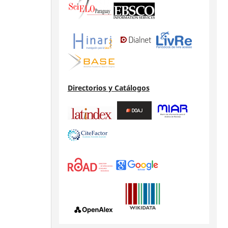
Directorios y Catálogos