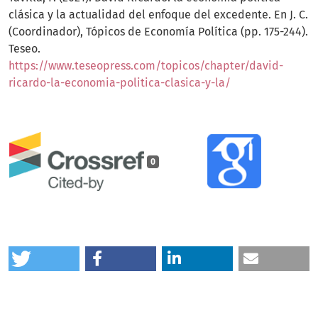
clásica y la actualidad del enfoque del excedente. En J. C.
(Coordinador), Tópicos de Economía Política (pp. 175-244).
Teseo.
https://www.teseopress.com/topicos/chapter/david-
ricardo-la-economia-politica-clasica-y-la/
0