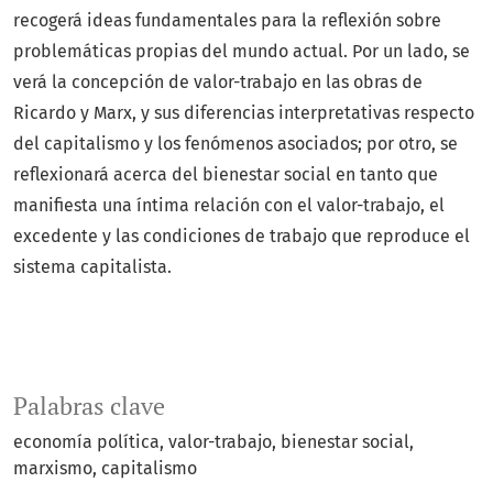
recogerá ideas fundamentales para la reflexión sobre
problemáticas propias del mundo actual. Por un lado, se
verá la concepción de valor-trabajo en las obras de
Ricardo y Marx, y sus diferencias interpretativas respecto
del capitalismo y los fenómenos asociados; por otro, se
reflexionará acerca del bienestar social en tanto que
manifiesta una íntima relación con el valor-trabajo, el
excedente y las condiciones de trabajo que reproduce el
sistema capitalista.
Palabras clave
economía política
valor-trabajo
bienestar social
marxismo
capitalismo