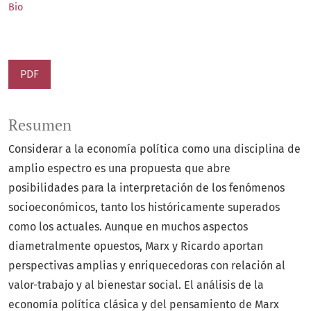
Bio
PDF
Resumen
Considerar a la economía política como una disciplina de
amplio espectro es una propuesta que abre
posibilidades para la interpretación de los fenómenos
socioeconómicos, tanto los históricamente superados
como los actuales. Aunque en muchos aspectos
diametralmente opuestos, Marx y Ricardo aportan
perspectivas amplias y enriquecedoras con relación al
valor-trabajo y al bienestar social. El análisis de la
economía política clásica y del pensamiento de Marx