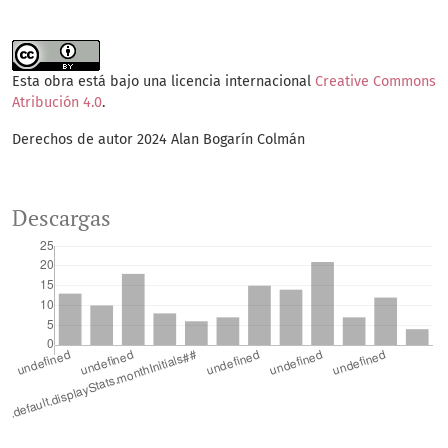
Esta obra está bajo una licencia internacional
Creative Commons
Atribución 4.0
.
Derechos de autor 2024 Alan Bogarín Colmán
Descargas