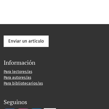
Enviar un artículo
Información
Para lectores/as
Para autores/as
Para bibliotecarios/as
Seguinos