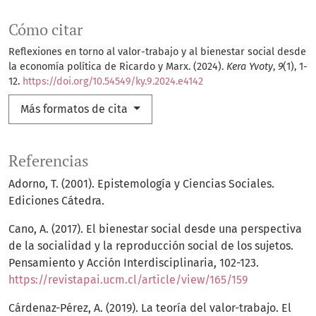
Cómo citar
Reflexiones en torno al valor-trabajo y al bienestar social desde
la economía política de Ricardo y Marx. (2024).
Kera Yvoty
,
9
(1), 1-
12.
https://doi.org/10.54549/ky.9.2024.e4142
Más formatos de cita
Referencias
Adorno, T. (2001). Epistemología y Ciencias Sociales.
Ediciones Cátedra.
Cano, A. (2017). El bienestar social desde una perspectiva
de la socialidad y la reproducción social de los sujetos.
Pensamiento y Acción Interdisciplinaria, 102-123.
https://revistapai.ucm.cl/article/view/165/159
Cárdenaz-Pérez, A. (2019). La teoría del valor-trabajo. El