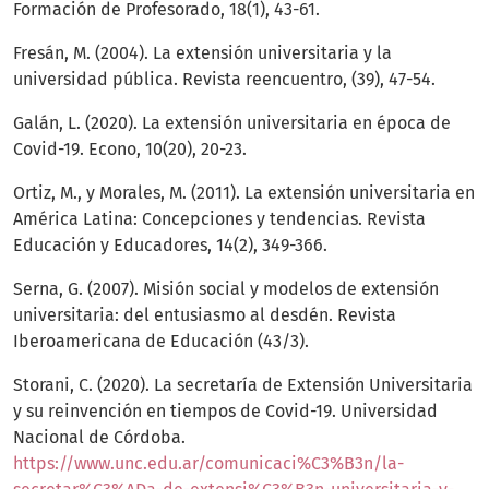
Formación de Profesorado, 18(1), 43-61.
Fresán, M. (2004). La extensión universitaria y la
universidad pública. Revista reencuentro, (39), 47-54.
Galán, L. (2020). La extensión universitaria en época de
Covid-19. Econo, 10(20), 20-23.
Ortiz, M., y Morales, M. (2011). La extensión universitaria en
América Latina: Concepciones y tendencias. Revista
Educación y Educadores, 14(2), 349-366.
Serna, G. (2007). Misión social y modelos de extensión
universitaria: del entusiasmo al desdén. Revista
Iberoamericana de Educación (43/3).
Storani, C. (2020). La secretaría de Extensión Universitaria
y su reinvención en tiempos de Covid-19. Universidad
Nacional de Córdoba.
https://www.unc.edu.ar/comunicaci%C3%B3n/la-