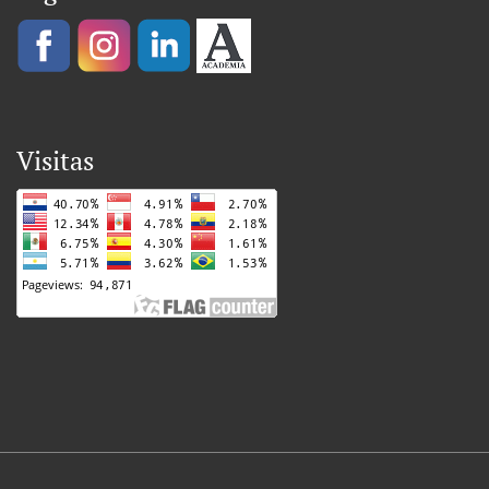
Visitas