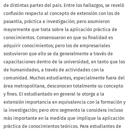
de distintas partes del país. Entre los hallazgos, se reveló
confusión respecto al concepto de extensión con los de
pasantía, práctica e investigación; pero asumieron
mayormente que trata sobre la aplicación práctica de
conocimientos. Consensuaron en que su finalidad es
adquirir conocimientos; pero los de empresariales
sostuvieron que ello se da generalmente a través de
capacitaciones dentro de la universidad, en tanto que los
de humanidades, a través de actividades con la
comunidad. Muchos estudiantes, especialmente fuera del
área metropolitana, desconocen totalmente su concepto
y fines. El estudiantado en general le otorga a la
extensión importancia en equivalencia con la formación y
la investigación; pero otro segmento la considera incluso
más importante en la medida que implique la aplicación
práctica de conocimientos teóricos. Para estudiantes de