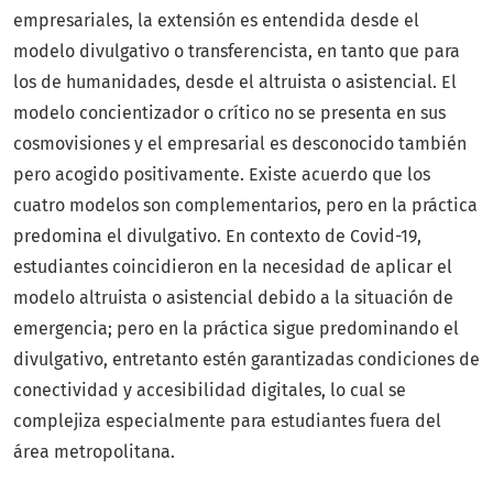
empresariales, la extensión es entendida desde el
modelo divulgativo o transferencista, en tanto que para
los de humanidades, desde el altruista o asistencial. El
modelo concientizador o crítico no se presenta en sus
cosmovisiones y el empresarial es desconocido también
pero acogido positivamente. Existe acuerdo que los
cuatro modelos son complementarios, pero en la práctica
predomina el divulgativo. En contexto de Covid-19,
estudiantes coincidieron en la necesidad de aplicar el
modelo altruista o asistencial debido a la situación de
emergencia; pero en la práctica sigue predominando el
divulgativo, entretanto estén garantizadas condiciones de
conectividad y accesibilidad digitales, lo cual se
complejiza especialmente para estudiantes fuera del
área metropolitana.