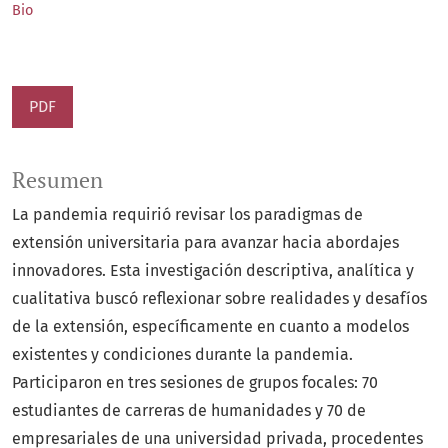
Bio
PDF
Resumen
La pandemia requirió revisar los paradigmas de
extensión universitaria para avanzar hacia abordajes
innovadores. Esta investigación descriptiva, analítica y
cualitativa buscó reflexionar sobre realidades y desafíos
de la extensión, específicamente en cuanto a modelos
existentes y condiciones durante la pandemia.
Participaron en tres sesiones de grupos focales: 70
estudiantes de carreras de humanidades y 70 de
empresariales de una universidad privada, procedentes