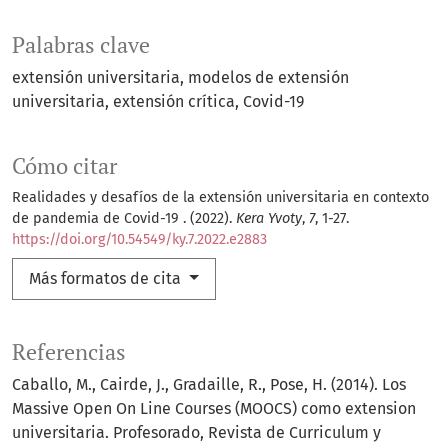
Palabras clave
extensión universitaria
modelos de extensión
universitaria
extensión crítica
Covid-19
Cómo citar
Realidades y desafíos de la extensión universitaria en contexto
de pandemia de Covid-19 . (2022).
Kera Yvoty
,
7
, 1-27.
https://doi.org/10.54549/ky.7.2022.e2883
Más formatos de cita
Referencias
Caballo, M., Cairde, J., Gradaille, R., Pose, H. (2014). Los
Massive Open On Line Courses (MOOCS) como extension
universitaria. Profesorado, Revista de Curriculum y