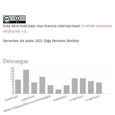
Esta obra está bajo una licencia internacional
Creative Commons
Atribución 4.0
.
Derechos de autor 2022 Olga Paredes Benítez
Descargas