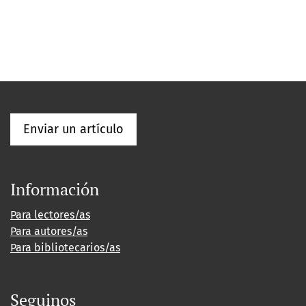
Enviar un artículo
Información
Para lectores/as
Para autores/as
Para bibliotecarios/as
Seguinos