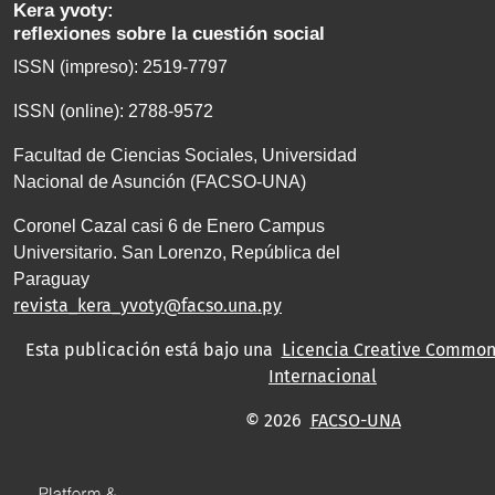
Kera yvoty:
reflexiones sobre la cuestión social
ISSN (impreso): 2519-7797
ISSN (online): 2788-9572
Facultad de Ciencias Sociales, Universidad
Nacional de Asunción (FACSO-UNA)
Coronel Cazal casi 6 de Enero Campus
Universitario. San Lorenzo, República del
Paraguay
revista_kera_yvoty@facso.una.py
Esta publicación está bajo una
Licencia Creative Commons
Internacional
© 2026
FACSO-UNA