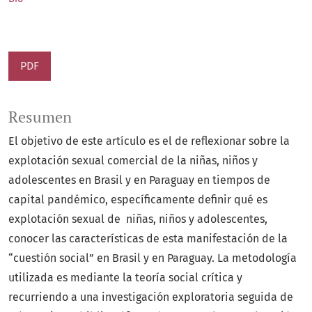
PDF
Resumen
El objetivo de este artículo es el de reflexionar sobre la
explotación sexual comercial de la niñas, niños y
adolescentes en Brasil y en Paraguay en tiempos de
capital pandémico, específicamente definir qué es
explotación sexual de niñas, niños y adolescentes,
conocer las características de esta manifestación de la
“cuestión social” en Brasil y en Paraguay. La metodología
utilizada es mediante la teoría social crítica y
recurriendo a una investigación exploratoria seguida de