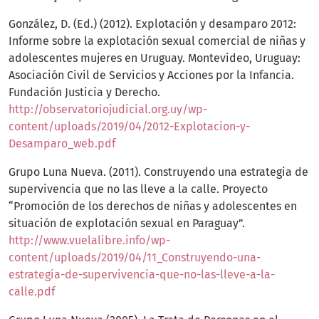
González, D. (Ed.) (2012). Explotación y desamparo 2012:
Informe sobre la explotación sexual comercial de niñas y
adolescentes mujeres en Uruguay. Montevideo, Uruguay:
Asociación Civil de Servicios y Acciones por la Infancia.
Fundación Justicia y Derecho.
http://observatoriojudicial.org.uy/wp-
content/uploads/2019/04/2012-Explotacion-y-
Desamparo_web.pdf
Grupo Luna Nueva. (2011). Construyendo una estrategia de
supervivencia que no las lleve a la calle. Proyecto
“Promoción de los derechos de niñas y adolescentes en
situación de explotación sexual en Paraguay”.
http://www.vuelalibre.info/wp-
content/uploads/2019/04/11_Construyendo-una-
estrategia-de-supervivencia-que-no-las-lleve-a-la-
calle.pdf