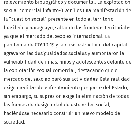
relevamiento bibliográfico y documental. La explotación
sexual comercial infanto-juvenil es una manifestación de
la “cuestión social” presente en todo el territorio
brasileño y paraguayo, saltando las fronteras territoriales,
ya que el mercado del sexo es internacional. La
pandemia de COVID-19 y la crisis estructural del capital
agravaron las desigualdades sociales y aumentaron la
vulnerabilidad de niñas, niños y adolescentes delante de
la explotación sexual comercial, destacando que el
mercado del sexo no paró sus actividades. Esta realidad
exige medidas de enfrentamiento por parte del Estado;
sin embargo, su supresión exige la eliminación de todas
las formas de desigualdad de este orden social,
haciéndose necesario construir un nuevo modelo de
sociedad.