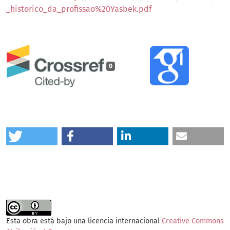
_historico_da_profissao%20Yasbek.pdf
0
Esta obra está bajo una licencia internacional
Creative Commons