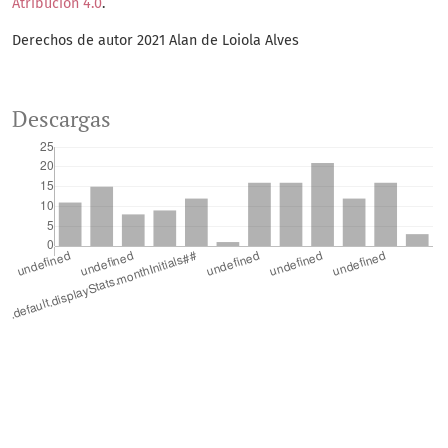
Atribución 4.0
.
Derechos de autor 2021 Alan de Loiola Alves
Descargas