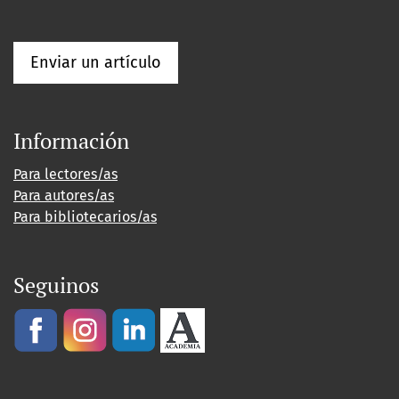
Enviar un artículo
Información
Para lectores/as
Para autores/as
Para bibliotecarios/as
Seguinos