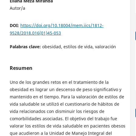
Eliana Meza Miranda
Autor/a
DOI:
https://doi.org/10.18004/mem.iics/1812-
9528/2018.016(01)45-053
Palabras clave:
obesidad, estilos de vida, valoración
Resumen
Uno de los grandes retos en el tratamiento de la
obesidad es lograr un descenso de peso significativo y
mantenido en el tiempo. Para la valoración de estilos de
vida saludable se utilizó el cuestionario de hábitos de
vida relacionados con disminuir los riesgos de
comorbilidades asociadas. El objetivo del trabajo fue
valorar los estilos de vida saludable en pacientes obesos
que acudieron a la Unidad de Manejo Integral del