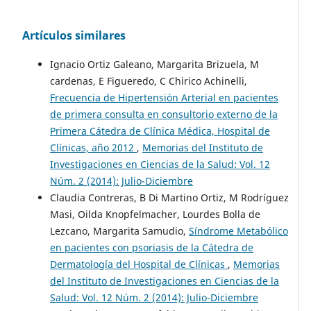
Artículos similares
Ignacio Ortiz Galeano, Margarita Brizuela, M
cardenas, E Figueredo, C Chirico Achinelli,
Frecuencia de Hipertensión Arterial en pacientes
de primera consulta en consultorio externo de la
Primera Cátedra de Clínica Médica, Hospital de
Clínicas, año 2012
,
Memorias del Instituto de
Investigaciones en Ciencias de la Salud: Vol. 12
Núm. 2 (2014): Julio-Diciembre
Claudia Contreras, B Di Martino Ortiz, M Rodríguez
Masi, Oilda Knopfelmacher, Lourdes Bolla de
Lezcano, Margarita Samudio,
Síndrome Metabólico
en pacientes con psoriasis de la Cátedra de
Dermatología del Hospital de Clínicas
,
Memorias
del Instituto de Investigaciones en Ciencias de la
Salud: Vol. 12 Núm. 2 (2014): Julio-Diciembre