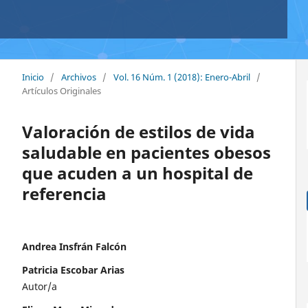
Inicio
/
Archivos
/
Vol. 16 Núm. 1 (2018): Enero-Abril
/
Artículos Originales
Valoración de estilos de vida
saludable en pacientes obesos
que acuden a un hospital de
referencia
Andrea Insfrán Falcón
Patricia Escobar Arias
Autor/a