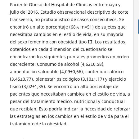
Paciente Obeso del Hospital de Clínicas entre mayo y
julio del 2016. Estudio observacional descriptivo de corte
transverso, no probabilístico de casos consecutivos. Se
encontró un alto porcentaje (68%; n=51) de sujetos que
necesitaba cambios en el estilo de vida, en su mayoría
del sexo femenino con obesidad tipo III. Los resultados
obtenidos en cada dimensión del cuestionario se
encontraron los siguientes puntajes promedios en orden
decreciente: Consumo de alcohol (4,62±0,58),
alimentación saludable (4,09±0,66), contenido calórico
(3,45±0,77), bienestar psicológico (3,10±1,17) y ejercicio
físico (3,02±1,35). Se encontró un alto porcentaje de
pacientes que necesitaban cambios en el estilo de vida, a
pesar del tratamiento médico, nutricional y conductual
que recibían. Esto podría indicar la necesidad de reforzar
las estrategias en los cambios en el estilo de vida para el
tratamiento de la obesidad.