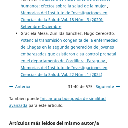
humanos: efectos sobre la salud de la mujer
,
Memorias del Instituto de Investigaciones en
Ciencias de la Salud: Vol. 18 Núm. 3 (2020):
Setiembre-Diciembre
Graciela Meza, Zunilda Sánchez, Hugo Cerecetto,
Potencial transmisión congénita de la enfermedad
de Chagas en la segunda generación de jóvenes
embarazadas que asistieron a su control prenatal
en el departamento de Cordillera, Paraguay
,
Memorias del Instituto de Investigaciones en
Ciencias de la Salud: Vol. 22 Núm. 1 (2024)
Anterior
31-40 de 575
Siguiente
También puede
Iniciar una búsqueda de similitud
avanzada
para este artículo.
Artículos más leídos del mismo autor/a