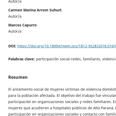
Autor/a
Carmen Marina Arrom Suhurt
Autor/a
Marcos Capurro
Autor/a
DOI:
https://doi.org/10.18004/mem.iics/1812-9528/2018.016(
Palabras clave:
participación social-redes, familiares, viole
Resumen
El aislamiento social de mujeres víctimas de violencia domés
para la población afectada. El objetivo del trabajo fue vincu
participación en organizaciones sociales y redes familiares. 
mujeres que acudieron a hospitales públicos de Alto Paraná, P
participación en organizaciones sociales y contacto con famili