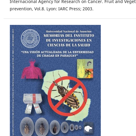
Internacional Agency for Research on Cancer. Fruit and Vege
prevention, Vol.8. Lyon: IARC Press; 2003.