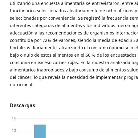
utilizando una encuesta alimentaria se entrevistaron, entre a
funcionarios seleccionados aleatoriamente de ocho oficinas 
seleccionadas por conveniencia. Se registró la frecuencia se
diferentes categorías de alimentos y los individuos fueron a
adecuación a las recomendaciones de organismos internacion
constituida por 72% de varones, siendo la media de edad 35 
hortalizas diariamente, alcanzando el consumo óptimo solo 
bajo o nulo de estos alimentos en el 60 % de los encuestados
consumía en exceso carnes rojas. En la muestra analizada ha
alimentarios inapropiados y bajo consumo de alimentos salud
del cáncer, lo que revela la necesidad de implementar progr
nutricional.
Descargas