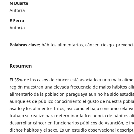
N Duarte
Autor/a
E Ferro
Autor/a
Palabras clave:
hábitos alimentarios, cáncer, riesgo, prevenci
Resumen
El 35% de los casos de cáncer está asociado a una mala alimen
región muestran una elevada frecuencia de malos hábitos al
alimentario de la población paraguaya aun no ha sido estudi
aunque es de público conocimiento el gusto de nuestra poblac
asado y los alimentos fritos, así como el bajo consumo relativo
trabajo se realizó para determinar la frecuencia de hábitos al
desarrollar cáncer en funcionarios públicos de Asunción, e in
dichos hábitos y el sexo. Es un estudio observacional descripti