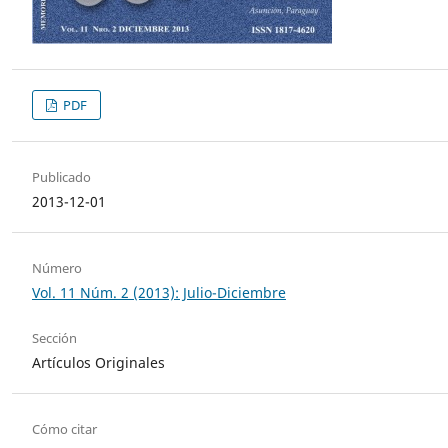
PDF
Publicado
2013-12-01
Número
Vol. 11 Núm. 2 (2013): Julio-Diciembre
Sección
Artículos Originales
Cómo citar