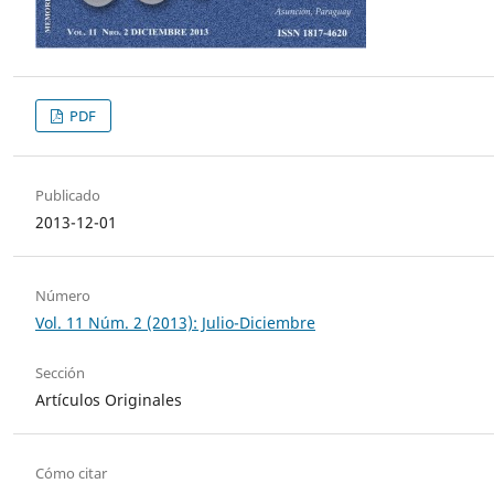
PDF
Publicado
2013-12-01
Número
Vol. 11 Núm. 2 (2013): Julio-Diciembre
Sección
Artículos Originales
Cómo citar