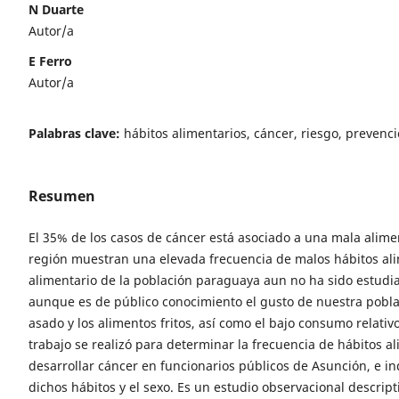
N Duarte
Autor/a
E Ferro
Autor/a
Palabras clave:
hábitos alimentarios, cáncer, riesgo, prevenci
Resumen
El 35% de los casos de cáncer está asociado a una mala alimen
región muestran una elevada frecuencia de malos hábitos al
alimentario de la población paraguaya aun no ha sido estudi
aunque es de público conocimiento el gusto de nuestra poblac
asado y los alimentos fritos, así como el bajo consumo relativo
trabajo se realizó para determinar la frecuencia de hábitos al
desarrollar cáncer en funcionarios públicos de Asunción, e in
dichos hábitos y el sexo. Es un estudio observacional descripti