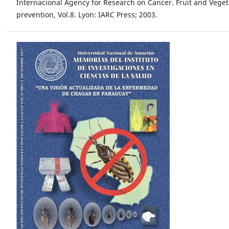
Internacional Agency for Research on Cancer. Fruit and Vege
prevention, Vol.8. Lyon: IARC Press; 2003.