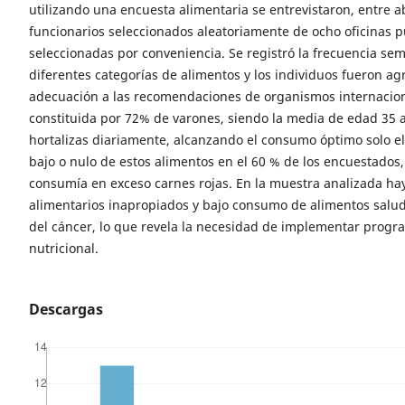
utilizando una encuesta alimentaria se entrevistaron, entre a
funcionarios seleccionados aleatoriamente de ocho oficinas 
seleccionadas por conveniencia. Se registró la frecuencia se
diferentes categorías de alimentos y los individuos fueron a
adecuación a las recomendaciones de organismos internacion
constituida por 72% de varones, siendo la media de edad 35 
hortalizas diariamente, alcanzando el consumo óptimo solo 
bajo o nulo de estos alimentos en el 60 % de los encuestados
consumía en exceso carnes rojas. En la muestra analizada ha
alimentarios inapropiados y bajo consumo de alimentos salud
del cáncer, lo que revela la necesidad de implementar progr
nutricional.
Descargas