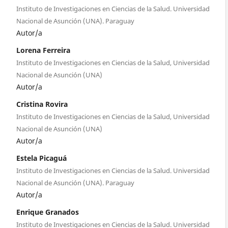
Instituto de Investigaciones en Ciencias de la Salud. Universidad
Nacional de Asunción (UNA). Paraguay
Autor/a
Lorena Ferreira
Instituto de Investigaciones en Ciencias de la Salud, Universidad
Nacional de Asunción (UNA)
Autor/a
Cristina Rovira
Instituto de Investigaciones en Ciencias de la Salud, Universidad
Nacional de Asunción (UNA)
Autor/a
Estela Picaguá
Instituto de Investigaciones en Ciencias de la Salud. Universidad
Nacional de Asunción (UNA). Paraguay
Autor/a
Enrique Granados
Instituto de Investigaciones en Ciencias de la Salud. Universidad