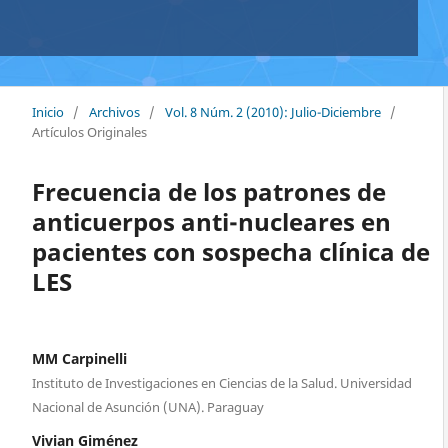
Inicio
/
Archivos
/
Vol. 8 Núm. 2 (2010): Julio-Diciembre
/
Artículos Originales
Frecuencia de los patrones de
anticuerpos anti-nucleares en
pacientes con sospecha clínica de
LES
MM Carpinelli
Instituto de Investigaciones en Ciencias de la Salud. Universidad
Nacional de Asunción (UNA). Paraguay
Vivian Giménez