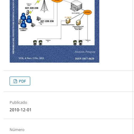
PDF
Publicado
2010-12-01
Número