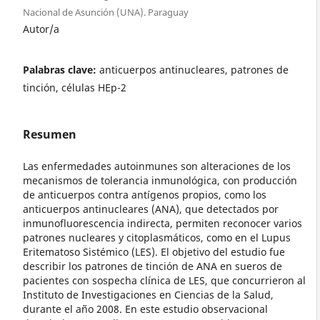
Nacional de Asunción (UNA). Paraguay
Autor/a
Palabras clave:
anticuerpos antinucleares, patrones de
tinción, células HEp-2
Resumen
Las enfermedades autoinmunes son alteraciones de los
mecanismos de tolerancia inmunológica, con producción
de anticuerpos contra antígenos propios, como los
anticuerpos antinucleares (ANA), que detectados por
inmunofluorescencia indirecta, permiten reconocer varios
patrones nucleares y citoplasmáticos, como en el Lupus
Eritematoso Sistémico (LES). El objetivo del estudio fue
describir los patrones de tinción de ANA en sueros de
pacientes con sospecha clínica de LES, que concurrieron al
Instituto de Investigaciones en Ciencias de la Salud,
durante el año 2008. En este estudio observacional