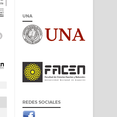
UNA
REDES SOCIALES