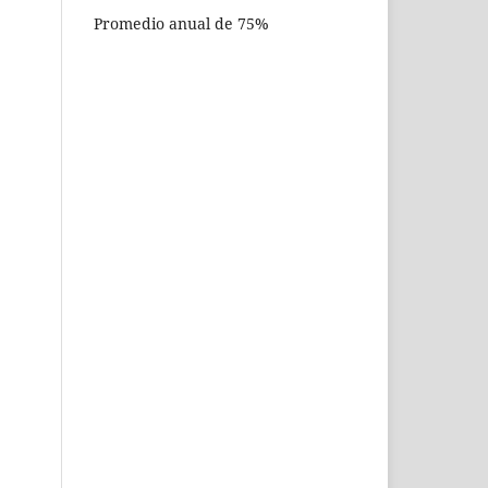
Promedio anual de 75%