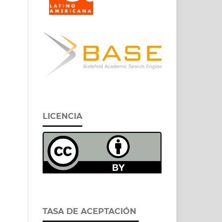
LICENCIA
TASA DE ACEPTACIÓN