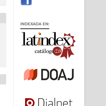
INDEXADA EN: