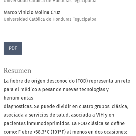
Universidad Católica de Honduras Tegucipalpa
Marco Vinicio Molina Cruz
Universidad Católica de Honduras Tegucipalpa
PDF
Resumen
La fiebre de origen desconocido (FOD) representa un reto
para el médico a pesar de nuevas tecnologías y
herramientas
diagnosticas. Se puede dividir en cuatro grupos: clásica,
asociada a servicios de salud, asociada a VIH y en
pacientes inmunodeprimidos. La FOD clásica se define
como: Fiebre >38.3°C (101°F) al menos en dos ocasiones;