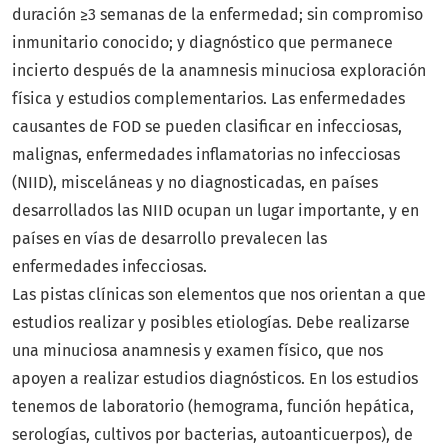
duración ≥3 semanas de la enfermedad; sin compromiso
inmunitario conocido; y diagnóstico que permanece
incierto después de la anamnesis minuciosa exploración
física y estudios complementarios. Las enfermedades
causantes de FOD se pueden clasificar en infecciosas,
malignas, enfermedades inflamatorias no infecciosas
(NIID), misceláneas y no diagnosticadas, en países
desarrollados las NIID ocupan un lugar importante, y en
países en vías de desarrollo prevalecen las
enfermedades infecciosas.
Las pistas clínicas son elementos que nos orientan a que
estudios realizar y posibles etiologías. Debe realizarse
una minuciosa anamnesis y examen físico, que nos
apoyen a realizar estudios diagnósticos. En los estudios
tenemos de laboratorio (hemograma, función hepática,
serologías, cultivos por bacterias, autoanticuerpos), de