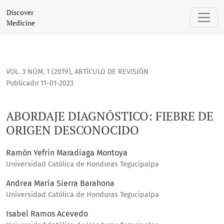
ABORDAJE DIAGNÓSTICO: FIEBRE DE ORIGEN DESCONOCIDO
Discover
Medicine
VOL. 3 NÚM. 1 (2019)
,
ARTÍCULO DE REVISIÓN
Publicado 11-01-2023
ABORDAJE DIAGNÓSTICO: FIEBRE DE
ORIGEN DESCONOCIDO
Ramón Yefrin Maradiaga Montoya
Universidad Católica de Honduras Tegucipalpa
Andrea María Sierra Barahona
Universidad Católica de Honduras Tegucipalpa
Isabel Ramos Acevedo