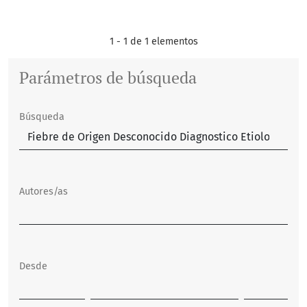
1 - 1 de 1 elementos
Parámetros de búsqueda
Búsqueda
Autores/as
Desde