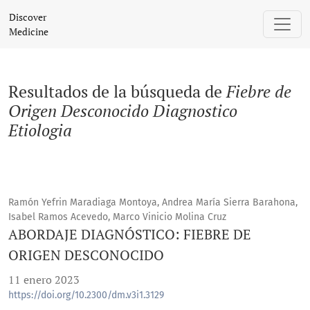
Buscar
Discover
Medicine
Resultados de la búsqueda de
Fiebre de
Origen Desconocido Diagnostico
Etiologia
Ramón Yefrin Maradiaga Montoya, Andrea María Sierra Barahona,
Isabel Ramos Acevedo, Marco Vinicio Molina Cruz
ABORDAJE DIAGNÓSTICO: FIEBRE DE
ORIGEN DESCONOCIDO
11 enero 2023
https://doi.org/10.2300/dm.v3i1.3129