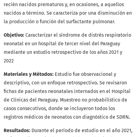
recién nacidos prematuros y, en ocasiones, a aquellos
nacidos a término. Se caracteriza por una disminución en
la producción o función del surfactante pulmonar.
Objetivo:
Caracterizar el síndrome de distrés respiratorio
neonatal en un hospital de tercer nivel del Paraguay
mediante un estudio retrospectivo de los años 2021 y
2022
Materiales y Métodos:
Estudio fue observacional y
descriptivo, con un enfoque retrospectivo
.
Se revisaron
fichas de pacientes neonatales internados en el Hospital
de Clínicas del Paraguay. Muestreo no probabilístico de
casos consecutivos, donde se incluyeron todos los
registros médicos de neonatos con diagnóstico de SDRN
.
Resultados:
Durante el período de estudio en el año 2021,