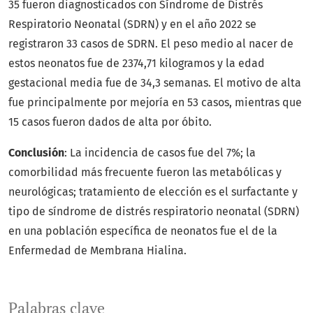
35 fueron diagnosticados con Síndrome de Distrés
Respiratorio Neonatal (SDRN) y en el año 2022 se
registraron 33 casos de SDRN. El peso medio al nacer de
estos neonatos fue de 2374,71 kilogramos y la edad
gestacional media fue de 34,3 semanas. El motivo de alta
fue principalmente por mejoría en 53 casos, mientras que
15 casos fueron dados de alta por óbito.
Conclusión
: La incidencia de casos fue del 7%; la
comorbilidad más frecuente fueron las metabólicas y
neurológicas; tratamiento de elección es el surfactante y
tipo de síndrome de distrés respiratorio neonatal (SDRN)
en una población específica de neonatos fue el de la
Enfermedad de Membrana Hialina.
Palabras clave