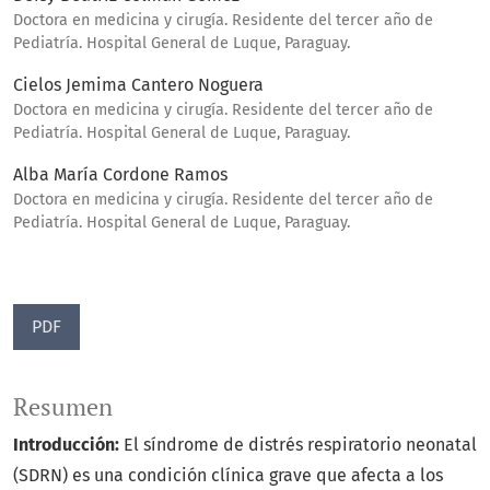
Doctora en medicina y cirugía. Residente del tercer año de
Pediatría. Hospital General de Luque, Paraguay.
Cielos Jemima Cantero Noguera
Doctora en medicina y cirugía. Residente del tercer año de
Pediatría. Hospital General de Luque, Paraguay.
Alba María Cordone Ramos
Doctora en medicina y cirugía. Residente del tercer año de
Pediatría. Hospital General de Luque, Paraguay.
PDF
Resumen
Introducción:
El síndrome de distrés respiratorio neonatal
(SDRN) es una condición clínica grave que afecta a los