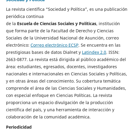
La revista científica “Sociedad y Política”, es una publicación
periódica continua
de la
Escuela de Ciencias Sociales y Políticas
, institución
que forma parte de la Facultad de Derecho y Ciencias
Sociales de la Universidad Nacional de Asunción, correo
electrónico:
Correo electrónico ECSP
. Se encuentra en las
prestigiosas bases de datos Dialnet y
Latindex 2.0
. ISSN:
2663-0877. La revista está dirigida al público académico del
área: estudiantes, egresados, docentes, investigadores
nacionales e internacionales en Ciencias Sociales y Políticas,
y en otras áreas del conocimiento. Su cobertura temática
comprende el área de las Ciencias Sociales y Humanidades,
con especial enfoque en Ciencias Políticas. La revista
proporciona un espacio divulgación de la producción
científica del país, y una herramienta de interacción y
colaboración de la comunidad académica.
Periodicidad