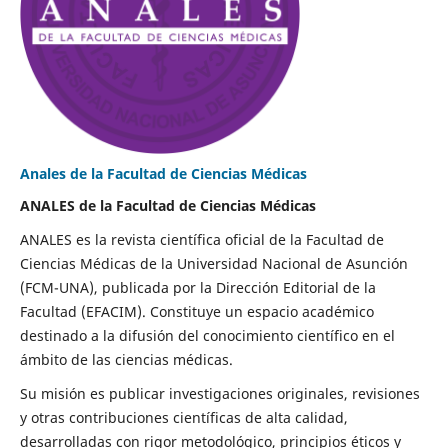
Anales de la Facultad de Ciencias Médicas
ANALES de la Facultad de Ciencias Médicas
ANALES es la revista científica oficial de la Facultad de
Ciencias Médicas de la Universidad Nacional de Asunción
(FCM-UNA), publicada por la Dirección Editorial de la
Facultad (EFACIM). Constituye un espacio académico
destinado a la difusión del conocimiento científico en el
ámbito de las ciencias médicas.
Su misión es publicar investigaciones originales, revisiones
y otras contribuciones científicas de alta calidad,
desarrolladas con rigor metodológico, principios éticos y