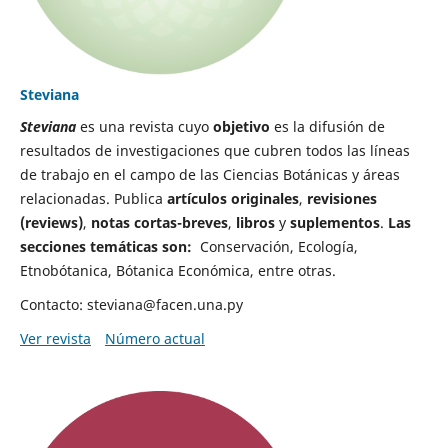
Steviana
Steviana
es una revista cuyo
objetivo
es la difusión de
resultados de investigaciones que cubren todos las líneas
de trabajo en el campo de las Ciencias Botánicas y áreas
relacionadas. Publica
artículos originales
,
revisiones
(reviews)
,
notas cortas-breves
,
libros
y
suplementos
.
Las
secciones temáticas son:
Conservación, Ecología,
Etnobótanica, Bótanica Económica, entre otras.
Contacto: steviana@facen.una.py
Ver revista
Número actual