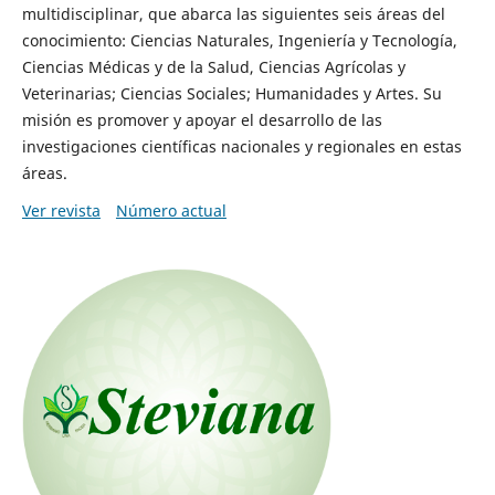
multidisciplinar, que abarca las siguientes seis áreas del
conocimiento: Ciencias Naturales, Ingeniería y Tecnología,
Ciencias Médicas y de la Salud, Ciencias Agrícolas y
Veterinarias; Ciencias Sociales; Humanidades y Artes. Su
misión es promover y apoyar el desarrollo de las
investigaciones científicas nacionales y regionales en estas
áreas.
Ver revista
Número actual