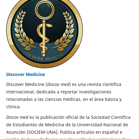
Discover Medicine
Discover Medicine (
Discov med
) es una revista científica
internacional, dedicada a reportar investigaciones
relacionadas a las ciencias médicas, en el área básica y
clínica.
Discov med
es la publicación oficial de la Sociedad Científica
de Estudiantes de Medicina de la Universidad Nacional de
Asunción (SOCIEM-UNA). Publica artículos en español e