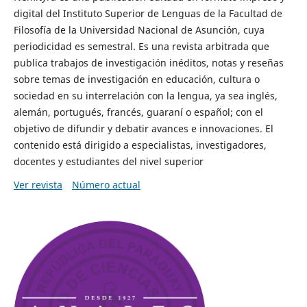
digital del Instituto Superior de Lenguas de la Facultad de
Filosofía de la Universidad Nacional de Asunción, cuya
periodicidad es semestral. Es una revista arbitrada que
publica trabajos de investigación inéditos, notas y reseñas
sobre temas de investigación en educación, cultura o
sociedad en su interrelación con la lengua, ya sea inglés,
alemán, portugués, francés, guaraní o español; con el
objetivo de difundir y debatir avances e innovaciones. El
contenido está dirigido a especialistas, investigadores,
docentes y estudiantes del nivel superior
Ver revista
Número actual