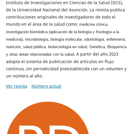
Instituto de Investigaciones en Ciencias de la Salud (IICS),
de la Universidad Nacional del Asunción. La revista publica
contribuciones originales de investigadores de todo el
mundo en el área de la salud como:
medicina clínica,
investigación biomédica (aplicación de la biología y fisiología a la
medicina), microbiología, biología molecular, odontología, enfermería,
nutrición, salud pública, biotecnología en salud, Genética, Bioquimica
. A partir del año 2023
y otras áreas relacionadas con la salud
adopta el sistema de publicación de artículos en flujo
continuo, sin periodicidad preestablecida con un volumen y
un número al año.
Ver revista
Número actual