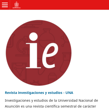
Revista investigaciones y estudios - UNA
Investigaciones y estudios de la Universidad Nacional de
Asunción es una revista científica semestral de carácter