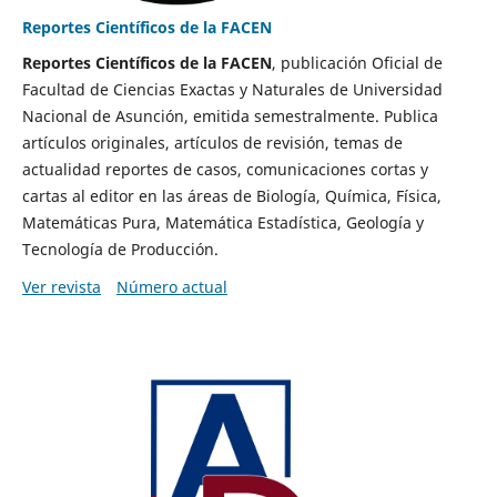
Reportes Científicos de la FACEN
Reportes Científicos de la FACEN
, publicación Oficial de
Facultad de Ciencias Exactas y Naturales de Universidad
Nacional de Asunción, emitida semestralmente. Publica
artículos originales, artículos de revisión, temas de
actualidad reportes de casos, comunicaciones cortas y
cartas al editor en las áreas de Biología, Química, Física,
Matemáticas Pura, Matemática Estadística, Geología y
Tecnología de Producción.
Ver revista
Número actual