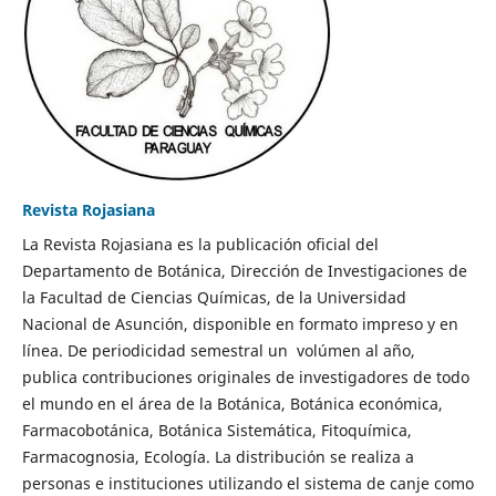
Revista Rojasiana
La Revista Rojasiana es la publicación oficial del
Departamento de Botánica, Dirección de Investigaciones de
la Facultad de Ciencias Químicas, de la Universidad
Nacional de Asunción, disponible en formato impreso y en
línea. De periodicidad semestral un volúmen al año,
publica contribuciones originales de investigadores de todo
el mundo en el área de la Botánica, Botánica económica,
Farmacobotánica, Botánica Sistemática, Fitoquímica,
Farmacognosia, Ecología. La distribución se realiza a
personas e instituciones utilizando el sistema de canje como