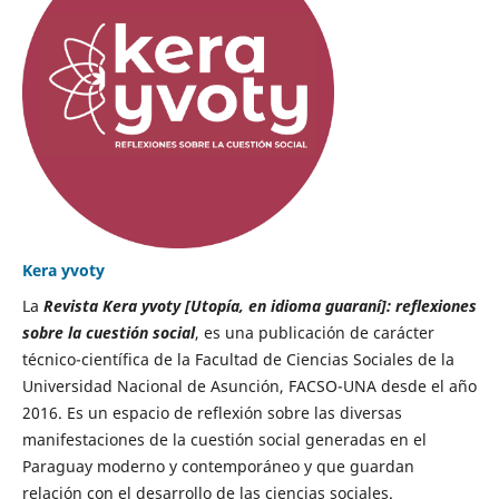
Kera yvoty
La
Revista Kera yvoty [Utopía, en idioma guaraní]: reflexiones
sobre la cuestión social
, es una publicación de carácter
técnico-científica de la Facultad de Ciencias Sociales de la
Universidad Nacional de Asunción, FACSO-UNA desde el año
2016. Es un espacio de reflexión sobre las diversas
manifestaciones de la cuestión social generadas en el
Paraguay moderno y contemporáneo y que guardan
relación con el desarrollo de las ciencias sociales.