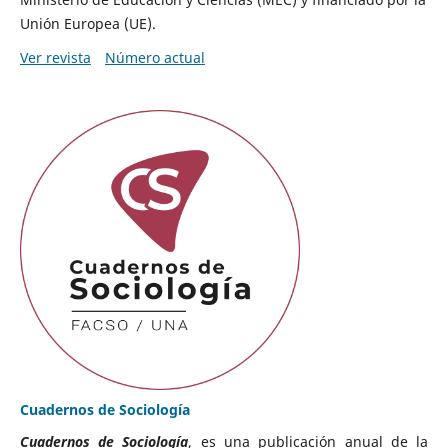
Unión Europea (UE).
Ver revista
Número actual
Cuadernos de Sociología
Cuadernos de Sociología
, es una publicación anual de la