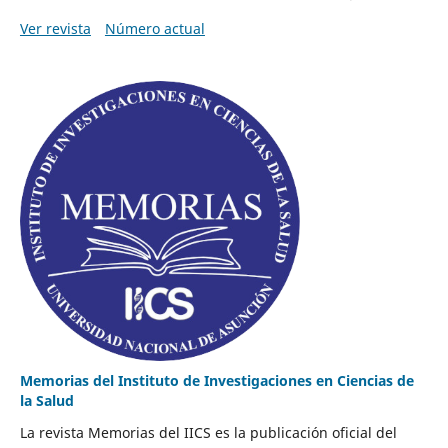
Ver revista
Número actual
Memorias del Instituto de Investigaciones en Ciencias de
la Salud
La revista Memorias del IICS es la publicación oficial del