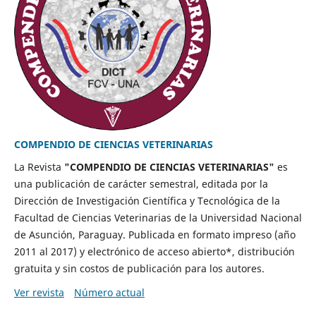
COMPENDIO DE CIENCIAS VETERINARIAS
La Revista
"COMPENDIO DE CIENCIAS VETERINARIAS"
es
una publicación de carácter semestral, editada por la
Dirección de Investigación Científica y Tecnológica de la
Facultad de Ciencias Veterinarias de la Universidad Nacional
de Asunción, Paraguay. Publicada en formato impreso (año
2011 al 2017) y electrónico de acceso abierto*, distribución
gratuita y sin costos de publicación para los autores.
Ver revista
Número actual