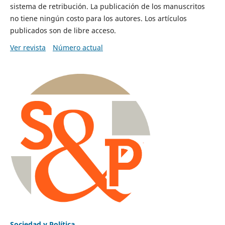
sistema de retribución. La publicación de los manuscritos
no tiene ningún costo para los autores. Los artículos
publicados son de libre acceso.
Ver revista
Número actual
Sociedad y Política