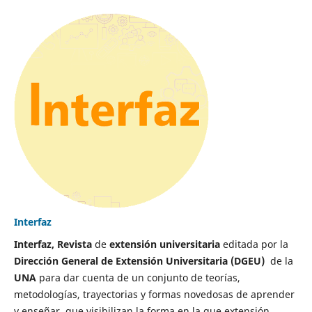
Interfaz
Interfaz, Revista
de
extensión universitaria
editada por la
Dirección General de Extensión Universitaria (DGEU)
de la
UNA
para dar cuenta de un conjunto de teorías,
metodologías, trayectorias y formas novedosas de aprender
y enseñar, que visibilizan la forma en la que extensión