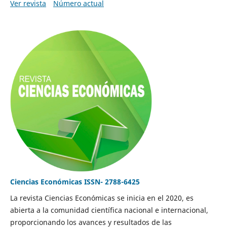
Ver revista
Número actual
Ciencias Económicas ISSN- 2788-6425
La revista Ciencias Económicas se inicia en el 2020, es
abierta a la comunidad científica nacional e internacional,
proporcionando los avances y resultados de las