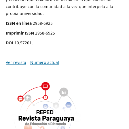
contribuye con la comunidad a la vez que interpela a la
propia universidad.
ISSN en línea
2958-6925
Imprimir ISSN
2958-6925
DOI
10.57201.
Ver revista
Número actual