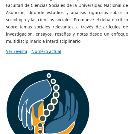
Facultad de Ciencias Sociales de la Universidad Nacional de
Asunción, difunde estudios y análisis rigurosos sobre la
sociología y las ciencias sociales. Promueve el debate crítico
sobre temas sociales relevantes a través de artículos de
investigación, ensayos, reseñas y notas desde un enfoque
multidisciplinario e interdisciplinario.
Ver revista
Número actual