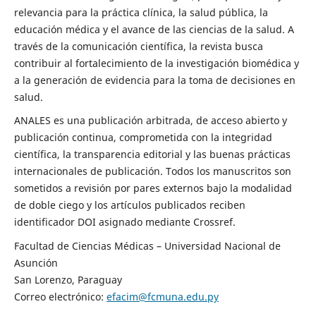
relevancia para la práctica clínica, la salud pública, la
educación médica y el avance de las ciencias de la salud. A
través de la comunicación científica, la revista busca
contribuir al fortalecimiento de la investigación biomédica y
a la generación de evidencia para la toma de decisiones en
salud.
ANALES es una publicación arbitrada, de acceso abierto y
publicación continua, comprometida con la integridad
científica, la transparencia editorial y las buenas prácticas
internacionales de publicación. Todos los manuscritos son
sometidos a revisión por pares externos bajo la modalidad
de doble ciego y los artículos publicados reciben
identificador DOI asignado mediante Crossref.
Facultad de Ciencias Médicas – Universidad Nacional de
Asunción
San Lorenzo, Paraguay
Correo electrónico:
efacim@fcmuna.edu.py