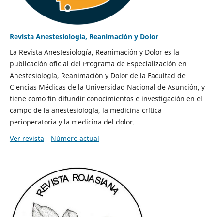
Revista Anestesiología, Reanimación y Dolor
La Revista Anestesiología, Reanimación y Dolor es la
publicación oficial del Programa de Especialización en
Anestesiología, Reanimación y Dolor de la Facultad de
Ciencias Médicas de la Universidad Nacional de Asunción, y
tiene como fin difundir conocimientos e investigación en el
campo de la anestesiología, la medicina crítica
perioperatoria y la medicina del dolor.
Ver revista
Número actual