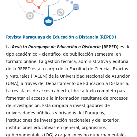
Revista Paraguaya de Educación a Distancia (REPED)
La
Revista Paraguaya de Educación a Distancia
(REPED
) es de
tipo académico – científico, de publicación semestral en
formato online. La gestión técnica, administrativa y editorial
de la REPED está a cargo de la Facultad de Ciencias Exactas
y Naturales (FACEN) de la Universidad Nacional de Asunción
(UNA), a través del Departamento de Educación a Distancia.
La revista es de acceso abierto, libre a texto completo para
fomentar el acceso a la información resultante de procesos
de investigación. Está dirigida a investigadores de
universidades públicas y privadas del Paraguay,
instituciones de investigación nacionales y del exterior,
instituciones educativas en general, organismos
gubernamentales (OG) y organismos no gubernamentales