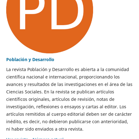
Población y Desarrollo
La revista Población y Desarrollo es abierta a la comunidad
científica nacional e internacional, proporcionando los
avances y resultados de las investigaciones en el área de las
Ciencias Sociales. En la revista se publican artículos
científicos originales, artículos de revisión, notas de
investigación, reflexiones o ensayos y cartas al editor. Los
artículos remitidos al cuerpo editorial deben ser de carácter
inédito, es decir, no debieron publicarse con anterioridad,
ni haber sido enviados a otra revista.