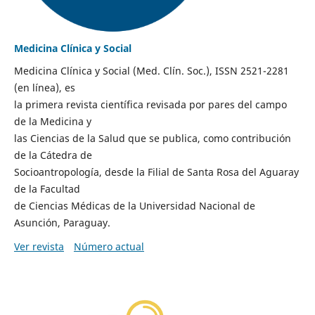
Medicina Clínica y Social
Medicina Clínica y Social (Med. Clín. Soc.), ISSN 2521-2281
(en línea), es
la primera revista científica revisada por pares del campo
de la Medicina y
las Ciencias de la Salud que se publica, como contribución
de la Cátedra de
Socioantropología, desde la Filial de Santa Rosa del Aguaray
de la Facultad
de Ciencias Médicas de la Universidad Nacional de
Asunción, Paraguay.
Ver revista
Número actual