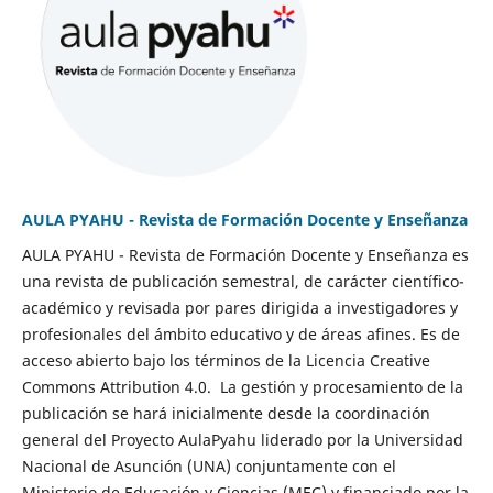
AULA PYAHU - Revista de Formación Docente y Enseñanza
AULA PYAHU - Revista de Formación Docente y Enseñanza es
una revista de publicación semestral, de carácter científico-
académico y revisada por pares dirigida a investigadores y
profesionales del ámbito educativo y de áreas afines. Es de
acceso abierto bajo los términos de la Licencia Creative
Commons Attribution 4.0. La gestión y procesamiento de la
publicación se hará inicialmente desde la coordinación
general del Proyecto AulaPyahu liderado por la Universidad
Nacional de Asunción (UNA) conjuntamente con el
Ministerio de Educación y Ciencias (MEC) y financiado por la