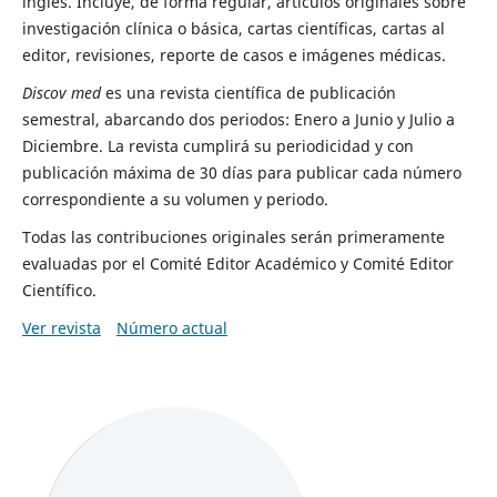
inglés. Incluye, de forma regular, artículos originales sobre
investigación clínica o básica, cartas científicas, cartas al
editor, revisiones, reporte de casos e imágenes médicas.
Discov med
es una revista científica de publicación
semestral, abarcando dos periodos: Enero a Junio y Julio a
Diciembre. La revista cumplirá su periodicidad y con
publicación máxima de 30 días para publicar cada número
correspondiente a su volumen y periodo.
Todas las contribuciones originales serán primeramente
evaluadas por el Comité Editor Académico y Comité Editor
Científico.
Ver revista
Número actual