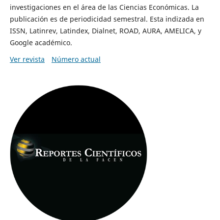
investigaciones en el área de las Ciencias Económicas. La
publicación es de periodicidad semestral. Esta indizada en
ISSN, Latinrev, Latindex, Dialnet, ROAD, AURA, AMELICA, y
Google académico.
Ver revista
Número actual