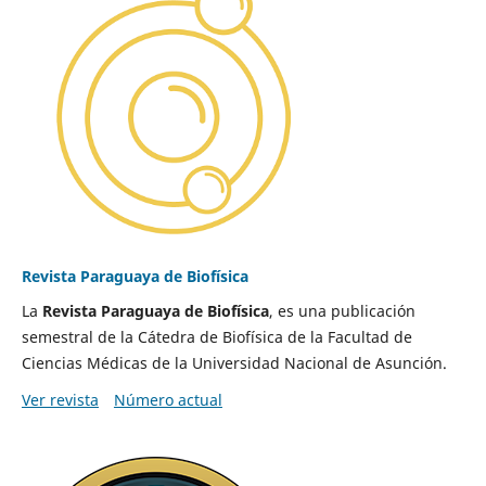
Revista Paraguaya de Biofísica
La
Revista Paraguaya de Biofísica
, es una publicación
semestral de la Cátedra de Biofísica de la Facultad de
Ciencias Médicas de la Universidad Nacional de Asunción.
Ver revista
Número actual