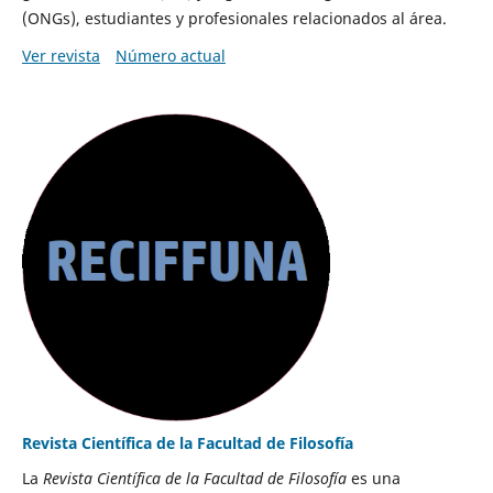
(ONGs), estudiantes y profesionales relacionados al área.
Ver revista
Número actual
Revista Científica de la Facultad de Filosofía
La
Revista Científica de la Facultad de Filosofía
es una