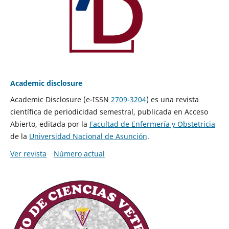
Academic disclosure
Academic Disclosure (e-ISSN
2709-3204
) es una revista
científica de periodicidad semestral, publicada en Acceso
Abierto, editada por la
Facultad de Enfermería y Obstetricia
de la
Universidad Nacional de Asunción
.
Ver revista
Número actual