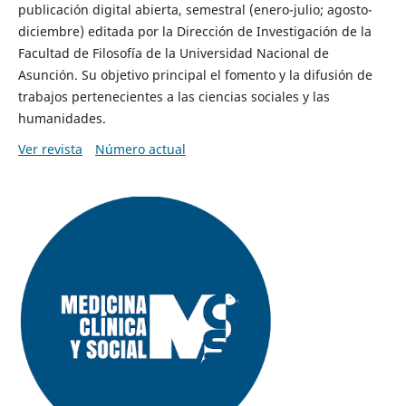
publicación digital abierta, semestral (enero-julio; agosto-
diciembre) editada por la Dirección de Investigación de la
Facultad de Filosofía de la Universidad Nacional de
Asunción. Su objetivo principal el fomento y la difusión de
trabajos pertenecientes a las ciencias sociales y las
humanidades.
Ver revista
Número actual