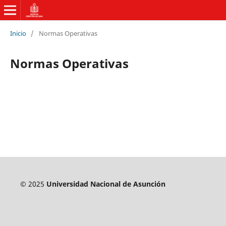
Inicio
/
Normas Operativas
Normas Operativas
© 2025
Universidad Nacional de Asunción