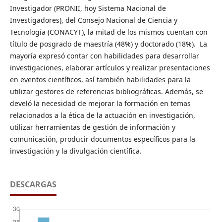
Investigador (PRONII, hoy Sistema Nacional de
Investigadores), del Consejo Nacional de Ciencia y
Tecnología (CONACYT), la mitad de los mismos cuentan con
título de posgrado de maestría (48%) y doctorado (18%). La
mayoría expresó contar con habilidades para desarrollar
investigaciones, elaborar artículos y realizar presentaciones
en eventos científicos, así también habilidades para la
utilizar gestores de referencias bibliográficas. Además, se
develó la necesidad de mejorar la formación en temas
relacionados a la ética de la actuación en investigación,
utilizar herramientas de gestión de información y
comunicación, producir documentos específicos para la
investigación y la divulgación científica.
DESCARGAS