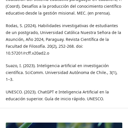
(Coord). Desafíos a la producción del conocimiento científico
educativo desde la gestión misional. MEC. (en prensa).
Rodas, S. (2024). Habilidades investigativas de estudiantes
de un postgrado, Universidad Católica Nuestra Señora de la
Asunción, Año 2024, Paraguay. Revista Científica de la
Facultad de Filosofía. 20(2), 252-268. doi:
10.57201/rcff.v20ad2.o
Suazo, I. (2023). Inteligencia artificial en investigación
científica. SciComm. Universidad Autónoma de Chile., 3(1),
1–3.
UNESCO. (2023). ChatGPT e Inteligencia Artificial en la
educación superior. Guía de inicio rápido. UNESCO.