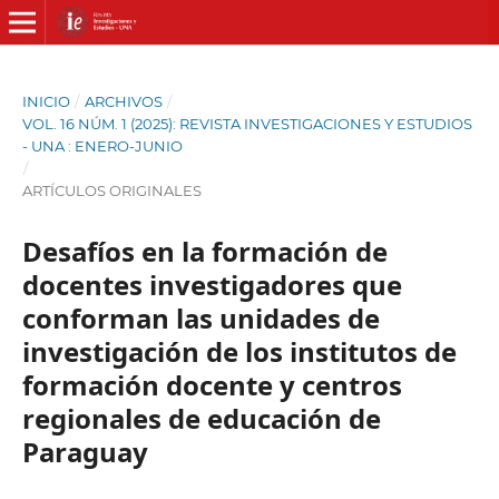
INICIO
/
ARCHIVOS
/
VOL. 16 NÚM. 1 (2025): REVISTA INVESTIGACIONES Y ESTUDIOS
- UNA : ENERO-JUNIO
/
ARTÍCULOS ORIGINALES
Desafíos en la formación de
docentes investigadores que
conforman las unidades de
investigación de los institutos de
formación docente y centros
regionales de educación de
Paraguay