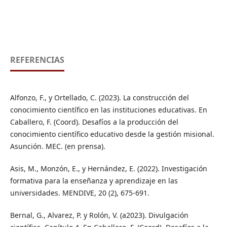
REFERENCIAS
Alfonzo, F., y Ortellado, C. (2023). La construcción del
conocimiento científico en las instituciones educativas. En
Caballero, F. (Coord). Desafíos a la producción del
conocimiento científico educativo desde la gestión misional.
Asunción. MEC. (en prensa).
Asis, M., Monzón, E., y Hernández, E. (2022). Investigación
formativa para la enseñanza y aprendizaje en las
universidades. MENDIVE, 20 (2), 675-691.
Bernal, G., Alvarez, P. y Rolón, V. (a2023). Divulgación