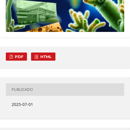
PDF
HTML
PUBLICADO
2025-07-01