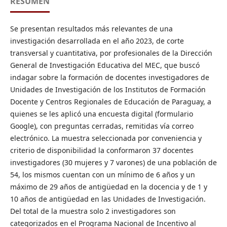
RESUMEN
Se presentan resultados más relevantes de una
investigación desarrollada en el año 2023, de corte
transversal y cuantitativa, por profesionales de la Dirección
General de Investigación Educativa del MEC, que buscó
indagar sobre la formación de docentes investigadores de
Unidades de Investigación de los Institutos de Formación
Docente y Centros Regionales de Educación de Paraguay, a
quienes se les aplicó una encuesta digital (formulario
Google), con preguntas cerradas, remitidas vía correo
electrónico. La muestra seleccionada por conveniencia y
criterio de disponibilidad la conformaron 37 docentes
investigadores (30 mujeres y 7 varones) de una población de
54, los mismos cuentan con un mínimo de 6 años y un
máximo de 29 años de antigüedad en la docencia y de 1 y
10 años de antigüedad en las Unidades de Investigación.
Del total de la muestra solo 2 investigadores son
categorizados en el Programa Nacional de Incentivo al