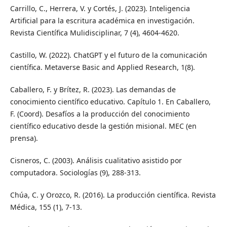
Carrillo, C., Herrera, V. y Cortés, J. (2023). Inteligencia
Artificial para la escritura académica en investigación.
Revista Científica Mulidisciplinar, 7 (4), 4604-4620.
Castillo, W. (2022). ChatGPT y el futuro de la comunicación
científica. Metaverse Basic and Applied Research, 1(8).
Caballero, F. y Brítez, R. (2023). Las demandas de
conocimiento científico educativo. Capítulo 1. En Caballero,
F. (Coord). Desafíos a la producción del conocimiento
científico educativo desde la gestión misional. MEC (en
prensa).
Cisneros, C. (2003). Análisis cualitativo asistido por
computadora. Sociologías (9), 288-313.
Chúa, C. y Orozco, R. (2016). La producción científica. Revista
Médica, 155 (1), 7-13.