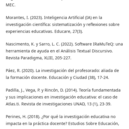
MEC.
Morantes, I. (2023). Inteligencia Artificial (IA) en la
investigación científica: sistematización y reflexiones sobre
experiencias educativas. Educare, 27(3).
Nascimento, K. y Sarro, L. C. (2022). Software IRaMuTeQ: una
herramienta de ayuda en el Análisis Textual Discursivo.
Revista Paradigma, XLIII, 205-227.
Páez, R. (2020). La investigación del profesorado: aliada de
la formación docente. Educación y Ciudad (38), 17-24.
Padilla, J., Vega, P. y Rincón, D. (2014). Teoría fundamentada
y sus implicaciones en investigación educativa: el caso de
Atlas.ti. Revista de investigaciones UNAD, 13 (1), 23-39.
Perines, H. (2018). ¿Por qué la investigación educativa no
impacta en la práctica docente? Estudios Sobre Educación,