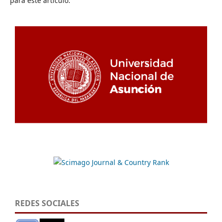
para este artículo.
REDES SOCIALES