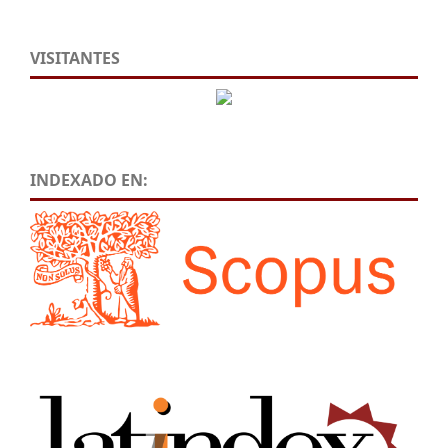
VISITANTES
INDEXADO EN: