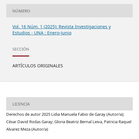
NÚMERO
Vol. 16 Núm. 1 (2025): Revista Investigaciones y
Estudios - UNA : Enero-Junio
SECCIÓN
ARTÍCULOS ORIGINALES
LICENCIA
Derechos de autor 2025 Lidia Manuela Fabio de Garay (Autor/a);
César David Rodas Garay; Gloria Beatriz Bernal Leiva, Patricia Raquel
Alvarez Meza (Autor/a)