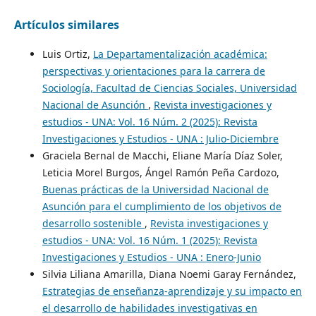
Artículos similares
Luis Ortiz,
La Departamentalización académica:
perspectivas y orientaciones para la carrera de
Sociología, Facultad de Ciencias Sociales, Universidad
Nacional de Asunción
,
Revista investigaciones y
estudios - UNA: Vol. 16 Núm. 2 (2025): Revista
Investigaciones y Estudios - UNA : Julio-Diciembre
Graciela Bernal de Macchi, Eliane María Díaz Soler,
Leticia Morel Burgos, Ángel Ramón Peña Cardozo,
Buenas prácticas de la Universidad Nacional de
Asunción para el cumplimiento de los objetivos de
desarrollo sostenible
,
Revista investigaciones y
estudios - UNA: Vol. 16 Núm. 1 (2025): Revista
Investigaciones y Estudios - UNA : Enero-Junio
Silvia Liliana Amarilla, Diana Noemi Garay Fernández,
Estrategias de enseñanza-aprendizaje y su impacto en
el desarrollo de habilidades investigativas en