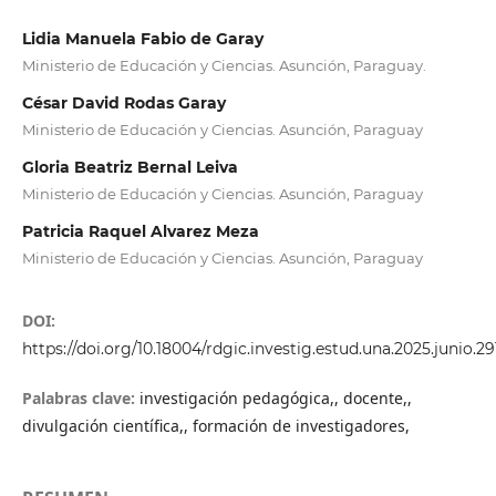
Lidia Manuela Fabio de Garay
Ministerio de Educación y Ciencias. Asunción, Paraguay.
César David Rodas Garay
Ministerio de Educación y Ciencias. Asunción, Paraguay
Gloria Beatriz Bernal Leiva
Ministerio de Educación y Ciencias. Asunción, Paraguay
Patricia Raquel Alvarez Meza
Ministerio de Educación y Ciencias. Asunción, Paraguay
DOI:
https://doi.org/10.18004/rdgic.investig.estud.una.2025.junio.
Palabras clave:
investigación pedagógica,, docente,,
divulgación científica,, formación de investigadores,