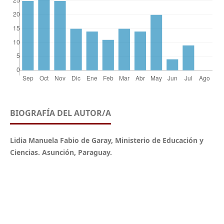
BIOGRAFÍA DEL AUTOR/A
Lidia Manuela Fabio de Garay, Ministerio de Educación y
Ciencias. Asunción, Paraguay.