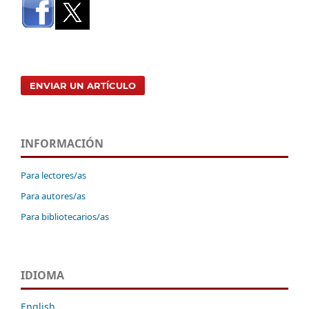
ENVIAR UN ARTÍCULO
INFORMACIÓN
Para lectores/as
Para autores/as
Para bibliotecarios/as
IDIOMA
English