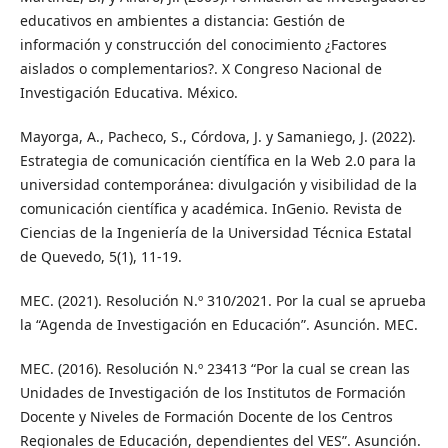
educativos en ambientes a distancia: Gestión de
información y construcción del conocimiento ¿Factores
aislados o complementarios?. X Congreso Nacional de
Investigación Educativa. México.
Mayorga, A., Pacheco, S., Córdova, J. y Samaniego, J. (2022).
Estrategia de comunicación científica en la Web 2.0 para la
universidad contemporánea: divulgación y visibilidad de la
comunicación científica y académica. InGenio. Revista de
Ciencias de la Ingeniería de la Universidad Técnica Estatal
de Quevedo, 5(1), 11-19.
MEC. (2021). Resolución N.º 310/2021. Por la cual se aprueba
la “Agenda de Investigación en Educación”. Asunción. MEC.
MEC. (2016). Resolución N.º 23413 “Por la cual se crean las
Unidades de Investigación de los Institutos de Formación
Docente y Niveles de Formación Docente de los Centros
Regionales de Educación, dependientes del VES”. Asunción.