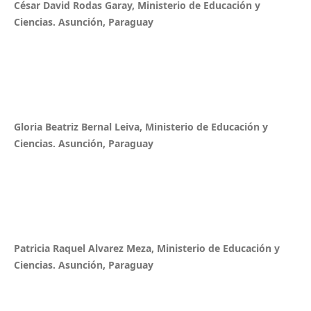
César David Rodas Garay, Ministerio de Educación y
Ciencias. Asunción, Paraguay
Gloria Beatriz Bernal Leiva, Ministerio de Educación y
Ciencias. Asunción, Paraguay
Patricia Raquel Alvarez Meza, Ministerio de Educación y
Ciencias. Asunción, Paraguay