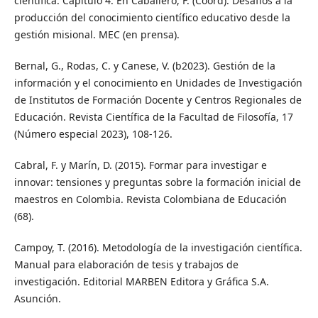
científica. Capítulo 4. En Caballero, F. (Coord). Desafíos a la
producción del conocimiento científico educativo desde la
gestión misional. MEC (en prensa).
Bernal, G., Rodas, C. y Canese, V. (b2023). Gestión de la
información y el conocimiento en Unidades de Investigación
de Institutos de Formación Docente y Centros Regionales de
Educación. Revista Científica de la Facultad de Filosofía, 17
(Número especial 2023), 108-126.
Cabral, F. y Marín, D. (2015). Formar para investigar e
innovar: tensiones y preguntas sobre la formación inicial de
maestros en Colombia. Revista Colombiana de Educación
(68).
Campoy, T. (2016). Metodología de la investigación científica.
Manual para elaboración de tesis y trabajos de
investigación. Editorial MARBEN Editora y Gráfica S.A.
Asunción.