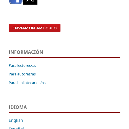
ENVIAR UN ARTÍCULO
INFORMACIÓN
Para lectores/as
Para autores/as
Para bibliotecarios/as
IDIOMA
English
Español