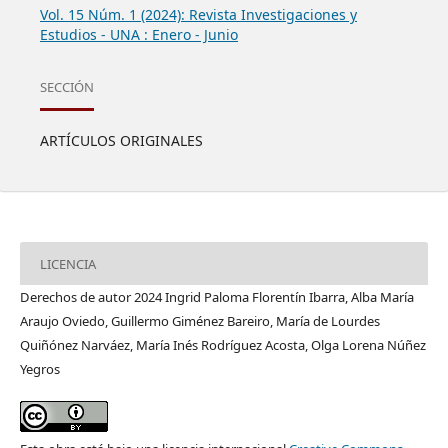
Vol. 15 Núm. 1 (2024): Revista Investigaciones y
Estudios - UNA : Enero - Junio
SECCIÓN
ARTÍCULOS ORIGINALES
LICENCIA
Derechos de autor 2024 Ingrid Paloma Florentín Ibarra, Alba María
Araujo Oviedo, Guillermo Giménez Bareiro, María de Lourdes
Quiñónez Narváez, María Inés Rodríguez Acosta, Olga Lorena Núñez
Yegros