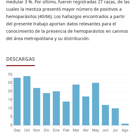
medular 3 %. Por último, fueron registradas 27 razas, de las
cuales la mestiza presentó mayor número de positivos a
hemoparásitos (40/66). Los hallazgos encontrados a partir
del presente trabajo aportan datos relevantes para el
conocimiento de la presencia de hemoparásitos en caninos
del área metropolitana y su distribución.
DESCARGAS