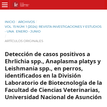
INICIO
/
ARCHIVOS
/
VOL. 15 NÚM. 1 (2024): REVISTA INVESTIGACIONES Y ESTUDIOS
- UNA : ENERO - JUNIO
/
ARTÍCULOS ORIGINALES
Detección de casos positivos a
Ehrlichia spp., Anaplasma platys y
Leishmania spp., en perros,
identificados en la División
Laboratorio de Biotecnología de la
Facultad de Ciencias Veterinarias,
Universidad Nacional de Asunción