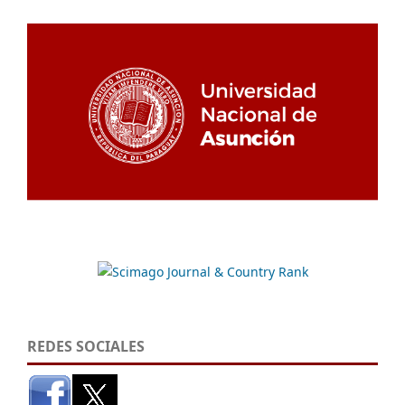
REDES SOCIALES