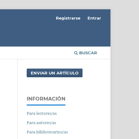
Registrarse
Entrar
BUSCAR
ENVIAR UN ARTÍCULO
INFORMACIÓN
Para lectores/as
Para autores/as
Para bibliotecarios/as