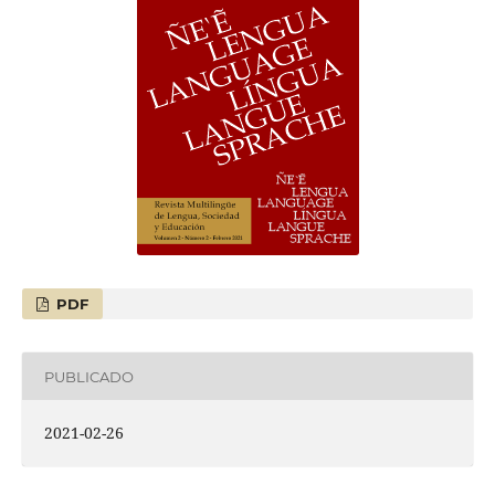
PDF
PUBLICADO
2021-02-26