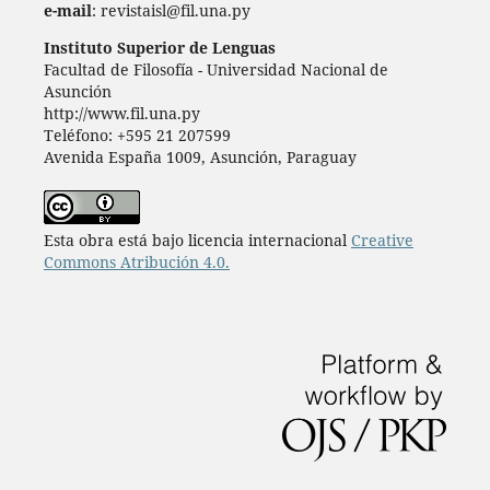
e-mail
: revistaisl@fil.una.py
Instituto Superior de Lenguas
Facultad de Filosofía - Universidad Nacional de
Asunción
http://www.fil.una.py
Teléfono: +595 21 207599
Avenida España 1009, Asunción, Paraguay
Esta obra está bajo licencia internacional
Creative
Commons Atribución 4.0.