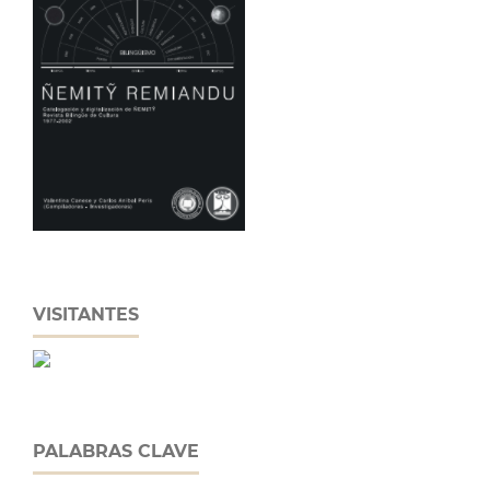
VISITANTES
PALABRAS CLAVE