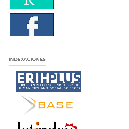
INDEXACIONES