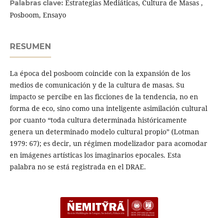
Estrategias Mediáticas, Cultura de Masas ,
Palabras clave:
Posboom, Ensayo
RESUMEN
La época del posboom coincide con la expansión de los
medios de comunicación y de la cultura de masas. Su
impacto se percibe en las ficciones de la tendencia, no en
forma de eco, sino como una inteligente asimilación cultural
por cuanto “toda cultura determinada históricamente
genera un determinado modelo cultural propio” (Lotman
1979: 67); es decir, un régimen modelizador para acomodar
en imágenes artísticas los imaginarios epocales. Esta
palabra no se está registrada en el DRAE.