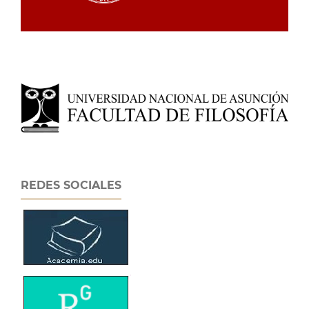
REDES SOCIALES