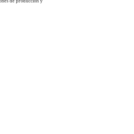
iones de producción y