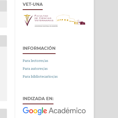
VET-UNA
INFORMACIÓN
Para lectores/as
Para autores/as
Para bibliotecarios/as
INDIZADA EN: