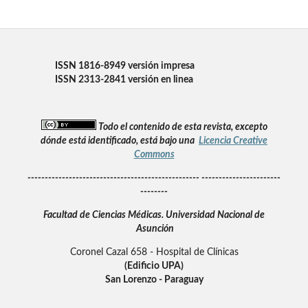
ISSN 1816-8949 versión impresa
ISSN 2313-2841 versión en linea
Todo el contenido de esta revista, excepto
dónde está identificado, está bajo una
Licencia Creative
Commons
-------------------------------------------------- -----------------------
--------
Facultad de Ciencias Médicas.
Universidad Nacional de
Asunción
Coronel Cazal 658 - Hospital de Clínicas
(Edificio UPA)
San Lorenzo - Paraguay