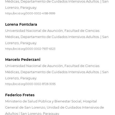
Médicas, Departamento de Cuidados Intensivos Adultos. | San
Lorenzo, Paraguay.
https://orcid.org/0000-0002-4188-9999
Lorena Fontclara
Universidad Nacional de Asunción, Facultad de Ciencias
Médicas, Departamento de Cuidados Intensivos Adultos. | San
Lorenzo, Paraguay.
https://orcid.org/0000-0002-7937-6523
Marcelo Pederzani
Universidad Nacional de Asunción, Facultad de Ciencias
Médicas, Departamento de Cuidados Intensivos Adultos. | San
Lorenzo, Paraguay.
https://orcid.org/0000-0002-8728-3095
Federico Fretes
Ministerio de Salud Pública y Bienestar Social, Hospital
General de San Lorenzo, Unidad de Cuidados Intensivos de
Adultos | San Lorenzo, Paraguay.