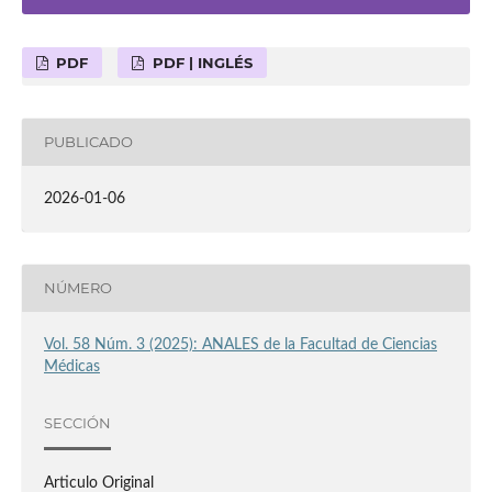
PDF
PDF | INGLÉS
PUBLICADO
2026-01-06
NÚMERO
Vol. 58 Núm. 3 (2025): ANALES de la Facultad de Ciencias
Médicas
SECCIÓN
Articulo Original