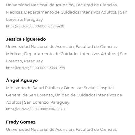
Universidad Nacional de Asunción, Facultad de Ciencias
Médicas, Departamento de Cuidados Intensivos Adultos. | San
Lorenzo, Paraguay.
https://orcid.org/0000-0001-7351-7420
Jessica Figueredo
Universidad Nacional de Asunción, Facultad de Ciencias
Médicas, Departamento de Cuidados Intensivos Adultos. | San
Lorenzo, Paraguay.
https://orcid.org/0000-0002-3344-1369
Ángel Aguayo
Ministerio de Salud Pública y Bienestar Social, Hospital
General de San Lorenzo, Unidad de Cuidados Intensivos de
Adultos | San Lorenzo, Paraguay.
https://orcid.org/0009-0008-8847-760X
Fredy Gomez
Universidad Nacional de Asunción, Facultad de Ciencias