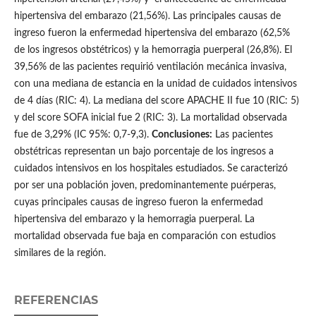
hipertensiva del embarazo (21,56%). Las principales causas de
ingreso fueron la enfermedad hipertensiva del embarazo (62,5%
de los ingresos obstétricos) y la hemorragia puerperal (26,8%). El
39,56% de las pacientes requirió ventilación mecánica invasiva,
con una mediana de estancia en la unidad de cuidados intensivos
de 4 días (RIC: 4). La mediana del score APACHE II fue 10 (RIC: 5)
y del score SOFA inicial fue 2 (RIC: 3). La mortalidad observada
fue de 3,29% (IC 95%: 0,7-9,3).
Conclusiones:
Las pacientes
obstétricas representan un bajo porcentaje de los ingresos a
cuidados intensivos en los hospitales estudiados. Se caracterizó
por ser una población joven, predominantemente puérperas,
cuyas principales causas de ingreso fueron la enfermedad
hipertensiva del embarazo y la hemorragia puerperal. La
mortalidad observada fue baja en comparación con estudios
similares de la región.
REFERENCIAS