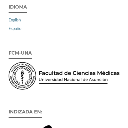
IDIOMA
English
Español
FCM-UNA
INDIZADA EN: