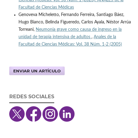
Ciencias Médicas: Vol. 56 Núm. 1 (2023): ANALES de la
Facultad de Ciencias Médicas
Genoveva Micheletto, Fernando Ferreira, Santiago Báez,
Hugo Bianco, Belinda Figueredo, Carlos Ayala, Néstor Arrúa
Torreani,
Neumonía grave como causa de ingreso en la
unidad de terapia intensiva de adultos
,
Anales de la
Facultad de Ciencias Médicas: Vol. 38 Núm. 1-2 (2005)
ENVIAR UN ARTÍCULO
REDES SOCIALES