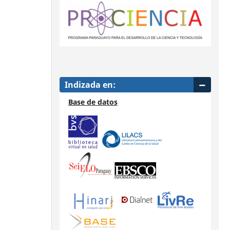
Indizada en:
Base de datos