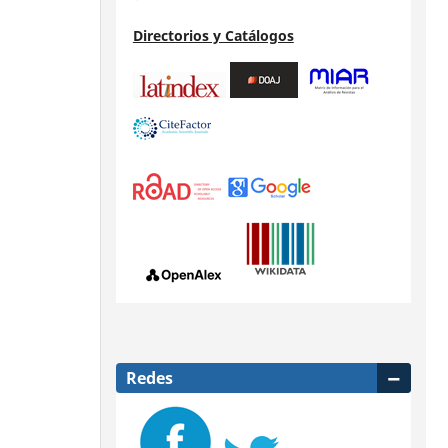
Directorios y Catálogos
Redes