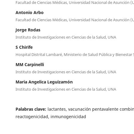
Facultad de Ciencias Médicas, Universidad Nacional de Asunción 
Antonio Arbo
Facultad de Ciencias Médicas, Universidad Nacional de Asunción 
Jorge Rodas
Instituto de Investigaciones en Ciencias de la Salud, UNA
S Chirife
Hospital Distrital Lambaré, Ministerio de Salud Pública y Bienestar 
MM Carpinelli
Instituto de Investigaciones en Ciencias de la Salud, UNA
Maria Angelica Leguizamón
Instituto de Investigaciones en Ciencias de la Salud, UNA
Palabras clave:
lactantes, vacunación pentavalente combi
reactogenicidad, inmunogenicidad