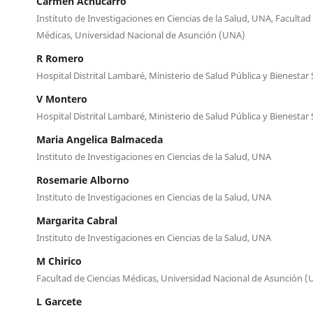
Carmen Achucarro
Instituto de Investigaciones en Ciencias de la Salud, UNA, Facultad
Médicas, Universidad Nacional de Asunción (UNA)
R Romero
Hospital Distrital Lambaré, Ministerio de Salud Pública y Bienestar 
V Montero
Hospital Distrital Lambaré, Ministerio de Salud Pública y Bienestar 
Maria Angelica Balmaceda
Instituto de Investigaciones en Ciencias de la Salud, UNA
Rosemarie Alborno
Instituto de Investigaciones en Ciencias de la Salud, UNA
Margarita Cabral
Instituto de Investigaciones en Ciencias de la Salud, UNA
M Chirico
Facultad de Ciencias Médicas, Universidad Nacional de Asunción 
L Garcete