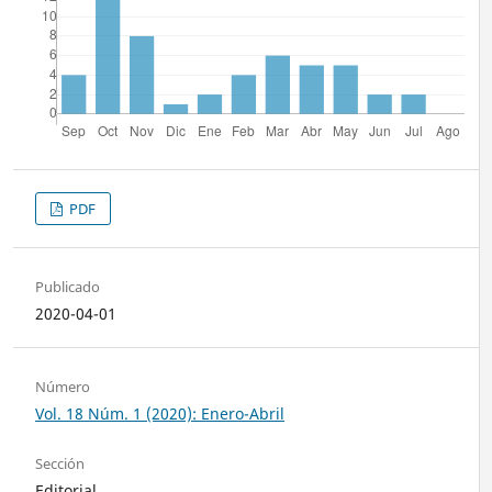
PDF
Publicado
2020-04-01
Número
Vol. 18 Núm. 1 (2020): Enero-Abril
Sección
Editorial