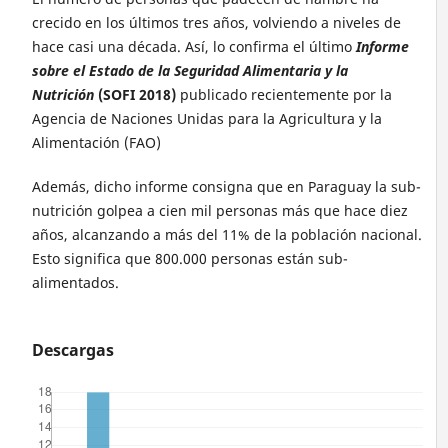
crecido en los últimos tres años, volviendo a niveles de
hace casi una década. Así, lo confirma el último
Informe
sobre el Estado de la Seguridad Alimentaria y la
Nutrición
(SOFI 2018)
publicado recientemente por la
Agencia de Naciones Unidas para la Agricultura y la
Alimentación (FAO)
Además, dicho informe consigna que en Paraguay la sub-
nutrición golpea a cien mil personas más que hace diez
años, alcanzando a más del 11% de la población nacional.
Esto significa que 800.000 personas están sub-
alimentados.
Descargas