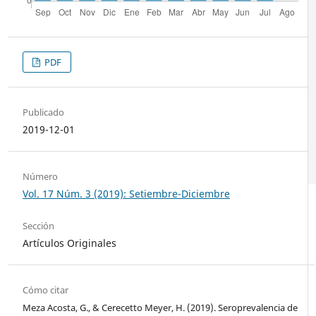
PDF
Publicado
2019-12-01
Número
Vol. 17 Núm. 3 (2019): Setiembre-Diciembre
Sección
Artículos Originales
Cómo citar
Meza Acosta, G., & Cerecetto Meyer, H. (2019). Seroprevalencia de