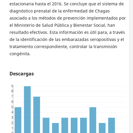
estacionaria hasta el 2016. Se concluye que el sistema de
diagnóstico prenatal de la enfermedad de Chagas
asociado a los métodos de prevención implementados por
el Ministerio de Salud Pública y Bienestar Social, han
resultado efectivos. Esta información es útil para, a través
de la identificación de las embarazadas seropositivas y el
tratamiento correspondiente, controlar la transmisión
congénita.
Descargas