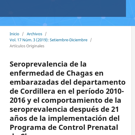
Inicio
/
Archivos
/
Vol. 17 Núm. 3 (2019): Setiembre-Diciembre
/
Artículos Originales
Seroprevalencia de la
enfermedad de Chagas en
embarazadas del departamento
de Cordillera en el período 2010-
2016 y el comportamiento de la
seroprevalencia después de 21
años de la implementación del
Programa de Control Prenatal