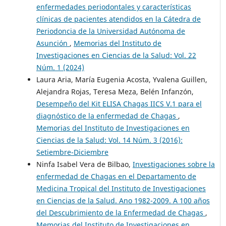
enfermedades periodontales y características
clínicas de pacientes atendidos en la Cátedra de
Periodoncia de la Universidad Autónoma de
Asunción
,
Memorias del Instituto de
Investigaciones en Ciencias de la Salud: Vol. 22
Núm. 1 (2024)
Laura Aria, María Eugenia Acosta, Yvalena Guillen,
Alejandra Rojas, Teresa Meza, Belén Infanzón,
Desempeño del Kit ELISA Chagas IICS V.1 para el
diagnóstico de la enfermedad de Chagas
,
Memorias del Instituto de Investigaciones en
Ciencias de la Salud: Vol. 14 Núm. 3 (2016):
Setiembre-Diciembre
Ninfa Isabel Vera de Bilbao,
Investigaciones sobre la
enfermedad de Chagas en el Departamento de
Medicina Tropical del Instituto de Investigaciones
en Ciencias de la Salud. Ano 1982-2009. A 100 años
del Descubrimiento de la Enfermedad de Chagas
,
Memorias del Instituto de Investigaciones en