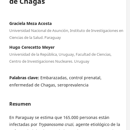
de Chagas
Graciela Meza Acosta
Universidad Nacional de Asunción, Instituto de Investigaciones en
Ciencias de la Salud. Paraguay
Hugo Cerecetto Meyer
Universidad de la República, Uruguay, Facultad de Ciencias,
Centro de Investigaciones Nucleares. Uruguay
Palabras clave:
Embarazadas, control prenatal,
enfermedad de Chagas, seroprevalencia
Resumen
En Paraguay se estima que 165.000 personas están
infectadas por
Trypanosoma cruzi,
agente etiológico de la