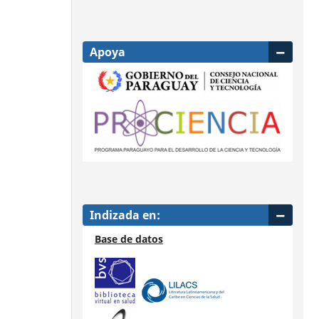
Apoya
Indizada en:
Base de datos