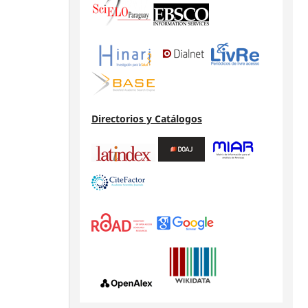
Directorios y Catálogos