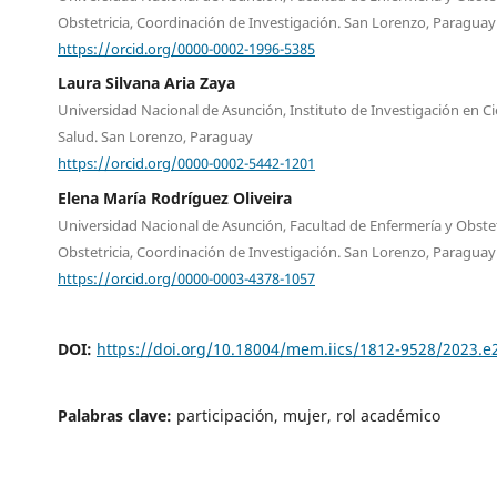
Obstetricia, Coordinación de Investigación. San Lorenzo, Paraguay
https://orcid.org/0000-0002-1996-5385
Laura Silvana Aria Zaya
Universidad Nacional de Asunción, Instituto de Investigación en Ci
Salud. San Lorenzo, Paraguay
https://orcid.org/0000-0002-5442-1201
Elena María Rodríguez Oliveira
Universidad Nacional de Asunción, Facultad de Enfermería y Obstetr
Obstetricia, Coordinación de Investigación. San Lorenzo, Paraguay
https://orcid.org/0000-0003-4378-1057
DOI:
https://doi.org/10.18004/mem.iics/1812-9528/2023.
Palabras clave:
participación, mujer, rol académico