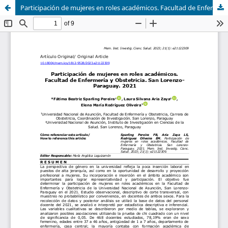
Participación de mujeres en roles académicos. Facultad de Enfermería y Obstetricia. San Lorenzo-Paraguay. 2021