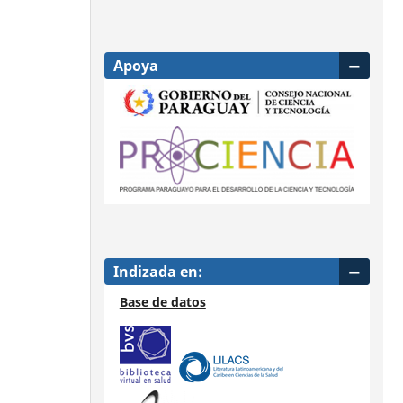
Apoya
Indizada en:
Base de datos