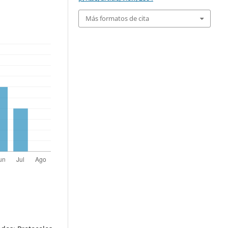
Más formatos de cita