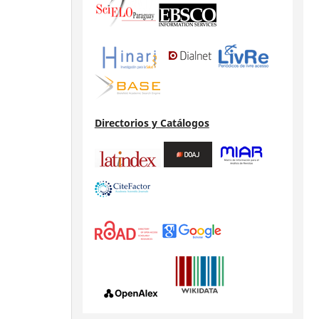
Directorios y Catálogos