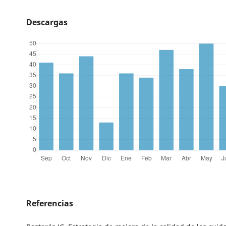
Descargas
Referencias