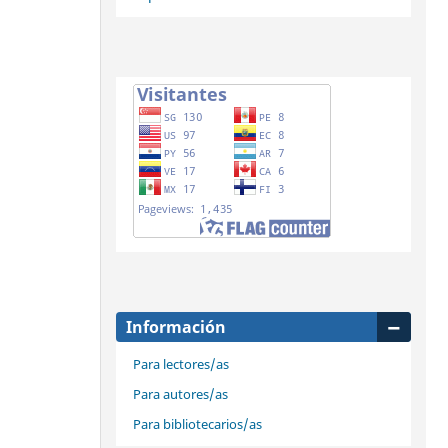
Información
Para lectores/as
Para autores/as
Para bibliotecarios/as