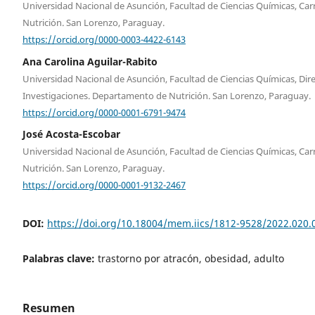
Universidad Nacional de Asunción, Facultad de Ciencias Químicas, Car
Nutrición. San Lorenzo, Paraguay.
https://orcid.org/0000-0003-4422-6143
Ana Carolina Aguilar-Rabito
Universidad Nacional de Asunción, Facultad de Ciencias Químicas, Dir
Investigaciones. Departamento de Nutrición. San Lorenzo, Paraguay.
https://orcid.org/0000-0001-6791-9474
José Acosta-Escobar
Universidad Nacional de Asunción, Facultad de Ciencias Químicas, Car
Nutrición. San Lorenzo, Paraguay.
https://orcid.org/0000-0001-9132-2467
DOI:
https://doi.org/10.18004/mem.iics/1812-9528/2022.020.
Palabras clave:
trastorno por atracón, obesidad, adulto
Resumen