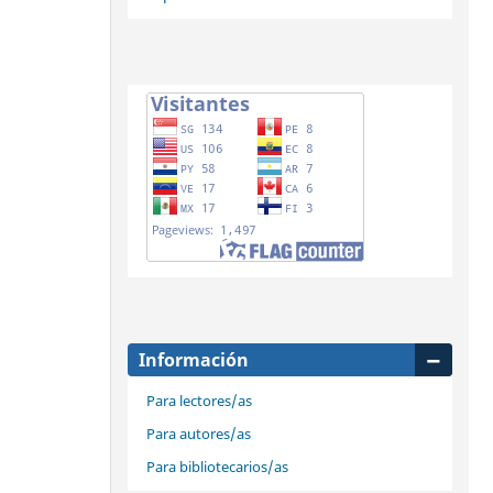
Información
Para lectores/as
Para autores/as
Para bibliotecarios/as