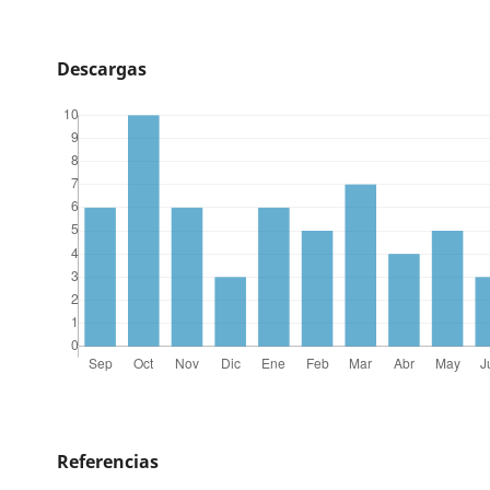
Descargas
Referencias