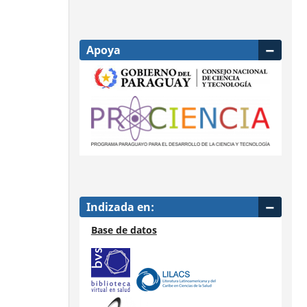
Apoya
Indizada en:
Base de datos