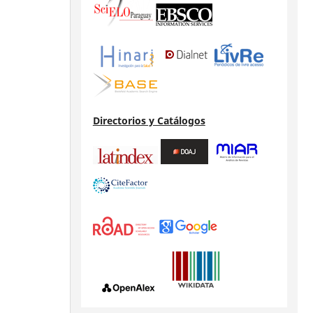
Directorios y Catálogos