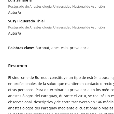
Luis Sanabria
Postgrado de Anestesiología. Universidad Nacional de Asunción
Autor/a
Susy Figueredo Thiel
Postgrado de Anestesiología. Universidad Nacional de Asunción
Autor/a
Palabras clave:
Burnout, anestesia, prevalencia
Resumen
El síndrome de Burnout constituye un tipo de estrés laboral 
en profesionales de la salud que mantienen contacto directo 
otras personas. Para determinar su prevalencia en los médic
anestesiólogos del Paraguay, durante el 2010, se realizó un e
observacional, descriptivo y de corte transverso en 146 médic
anestesiólogos del Paraguay mediante el cuestionario Masla