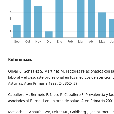
Referencias
Olivar C, González S, Martínez M. Factores relacionados con la
laboral y el desgaste profesional en los médicos de atención 
Asturias. Aten Primaria 1999; 24: 352- 59.
Caballero M, Bermejo F, Nieto R, Caballero F. Prevalencia y fa
asociados al Burnout en un área de salud. Aten Primaria 2001
Maslach C, Schaufeli WB, Leiter MP, Goldberg J. Job burnout: 