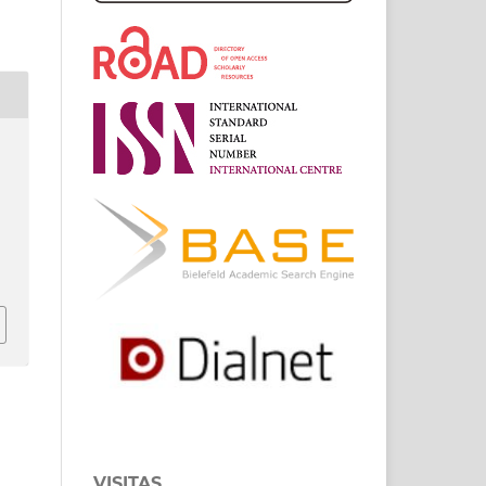
VISITAS