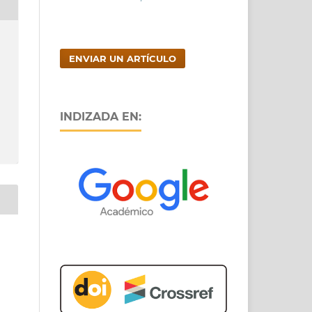
ENVIAR UN ARTÍCULO
INDIZADA EN: