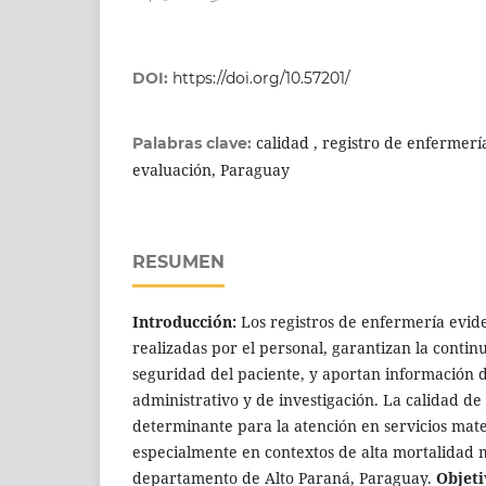
DOI:
https://doi.org/10.57201/
calidad , registro de enfermer
Palabras clave:
evaluación, Paraguay
RESUMEN
Introducción:
Los registros de enfermería evid
realizadas por el personal, garantizan la contin
seguridad del paciente, y aportan información d
administrativo y de investigación. La calidad d
determinante para la atención en servicios mate
especialmente en contextos de alta mortalidad
departamento de Alto Paraná, Paraguay.
Objeti