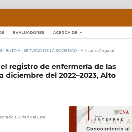
OS
EVALUADORES
ACERCA DE
OCIMIENTO AL SERVICIO DE LA SOCIEDAD
/
Artículos Original
el registro de enfermería de las
a diciembre del 2022–2023, Alto
sgrado, Ciudad del Este,