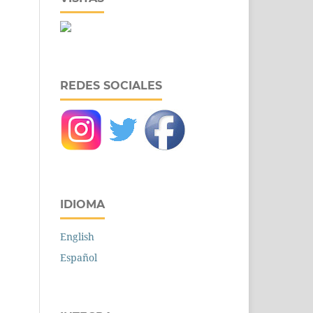
REDES SOCIALES
IDIOMA
English
Español