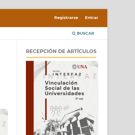
Registrarse
Entrar
BUSCAR
RECEPCIÓN DE ARTÍCULOS