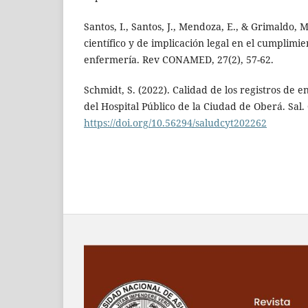
Santos, I., Santos, J., Mendoza, E., & Grimaldo, 
científico y de implicación legal en el cumplimie
enfermería. Rev CONAMED, 27(2), 57-62.
Schmidt, S. (2022). Calidad de los registros de 
del Hospital Público de la Ciudad de Oberá. Sal. C
https://doi.org/10.56294/saludcyt202262