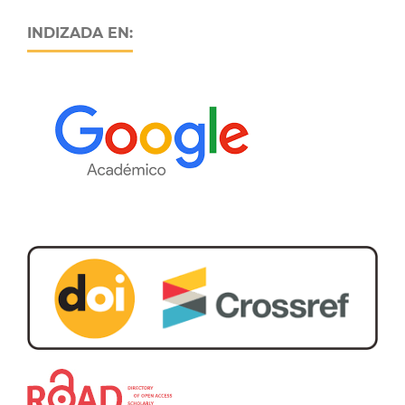
INDIZADA EN: