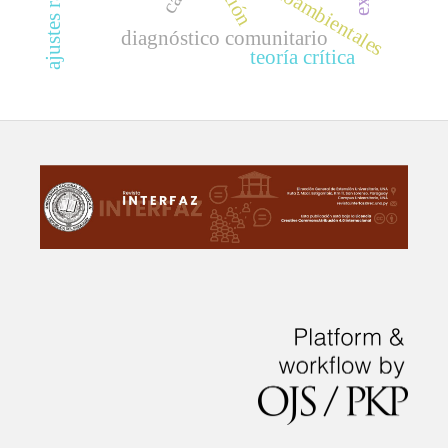
diagnóstico comunitario
teoría crítica