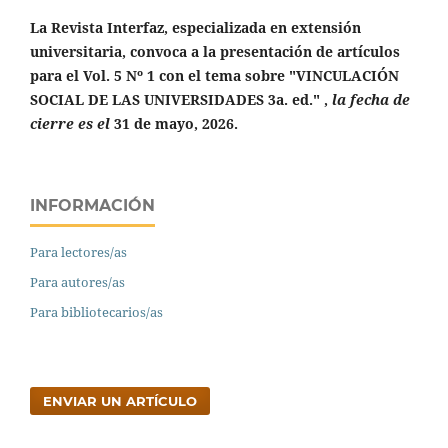
La Revista Interfaz, especializada en extensión
universitaria, convoca a la presentación de artículos
para el Vol. 5 Nº 1 con el tema sobre "VINCULACIÓN
SOCIAL DE LAS UNIVERSIDADES 3a. ed." ,
la fecha de
cierre es el
31 de mayo, 2026.
INFORMACIÓN
Para lectores/as
Para autores/as
Para bibliotecarios/as
ENVIAR UN ARTÍCULO