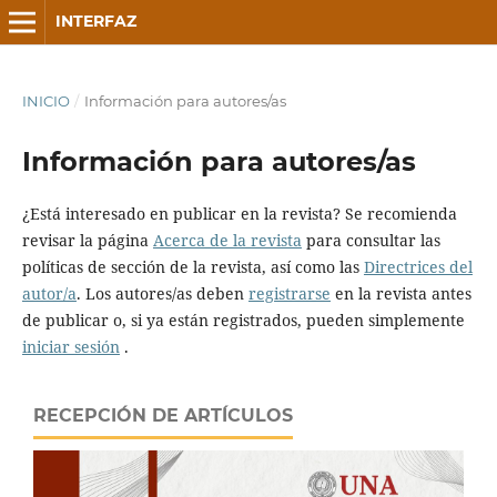
INTERFAZ
INICIO
/
Información para autores/as
Información para autores/as
¿Está interesado en publicar en la revista? Se recomienda
revisar la página
Acerca de la revista
para consultar las
políticas de sección de la revista, así como las
Directrices del
autor/a
. Los autores/as deben
registrarse
en la revista antes
de publicar o, si ya están registrados, pueden simplemente
iniciar sesión
.
RECEPCIÓN DE ARTÍCULOS