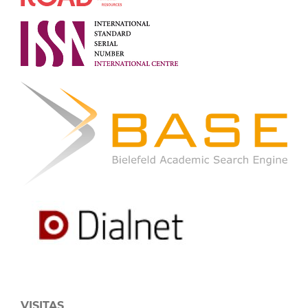
VISITAS