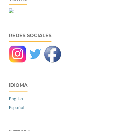
REDES SOCIALES
IDIOMA
English
Español