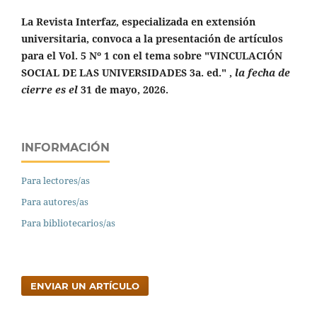
La Revista Interfaz, especializada en extensión
universitaria, convoca a la presentación de artículos
para el Vol. 5 Nº 1 con el tema sobre "VINCULACIÓN
SOCIAL DE LAS UNIVERSIDADES 3a. ed." ,
la fecha de
cierre es el
31 de mayo, 2026.
INFORMACIÓN
Para lectores/as
Para autores/as
Para bibliotecarios/as
ENVIAR UN ARTÍCULO