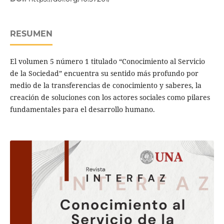
RESUMEN
El volumen 5 número 1 titulado “Conocimiento al Servicio
de la Sociedad” encuentra su sentido más profundo por
medio de la transferencias de conocimiento y saberes, la
creación de soluciones con los actores sociales como pilares
fundamentales para el desarrollo humano.