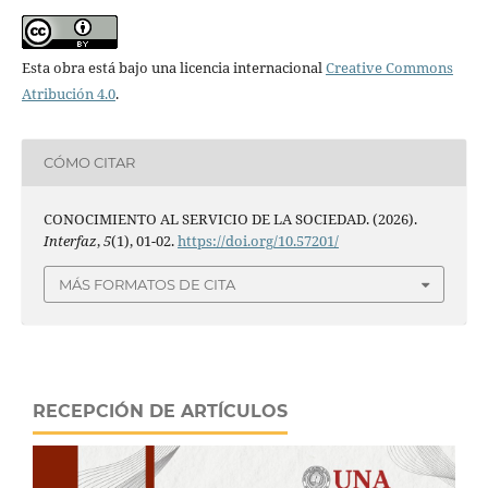
Esta obra está bajo una licencia internacional
Creative Commons
Atribución 4.0
.
CÓMO CITAR
CONOCIMIENTO AL SERVICIO DE LA SOCIEDAD. (2026).
Interfaz
,
5
(1), 01-02.
https://doi.org/10.57201/
MÁS FORMATOS DE CITA
RECEPCIÓN DE ARTÍCULOS