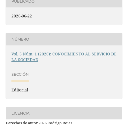
PUBLICADO
2026-06-22
NÚMERO
Vol. 5 Núm. 1 (2026): CONOCIMIENTO AL SERVICIO DE
LA SOCIEDAD
SECCIÓN
Editorial
LICENCIA
Derechos de autor 2026 Rodrigo Rojas