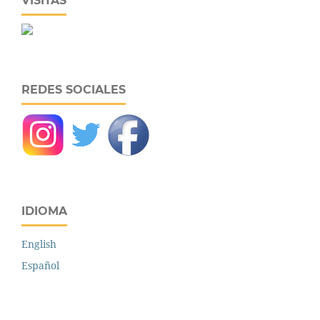
VISITAS
REDES SOCIALES
IDIOMA
English
Español