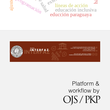
programación
líneas de acción
educación inclusiva
educción paraguaya