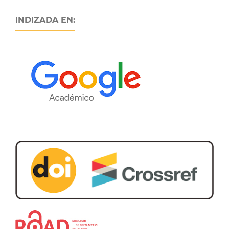
INDIZADA EN: