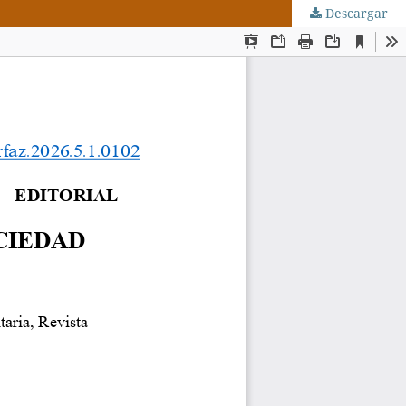
Descargar