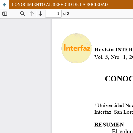
CONOCIMIENTO AL SERVICIO DE LA SOCIEDAD